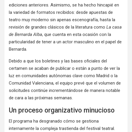
ediciones anteriores
. Asimismo, se ha hecho hincapié en
la variedad de formatos recibidos: desde apuestas de
teatro muy moderno sin apenas escenografía, hasta la
revisión de grandes clásicos de la literatura como
La casa
de Bernarda Alba
, que cuenta en esta ocasión con la
particularidad de tener a un actor masculino en el papel de
Bernarda
.
Debido a que los boletines y las bases oficiales del
certamen se acaban de publicar o están a punto de ver la
luz en comunidades autónomas clave como Madrid o la
Comunidad Valenciana, el equipo prevé que el volumen de
solicitudes continúe incrementándose de manera notable
de cara a las próximas semanas
.
Un proceso organizativo minucioso
El programa ha desgranado cómo se gestiona
internamente la compleja trastienda del festival teatral.