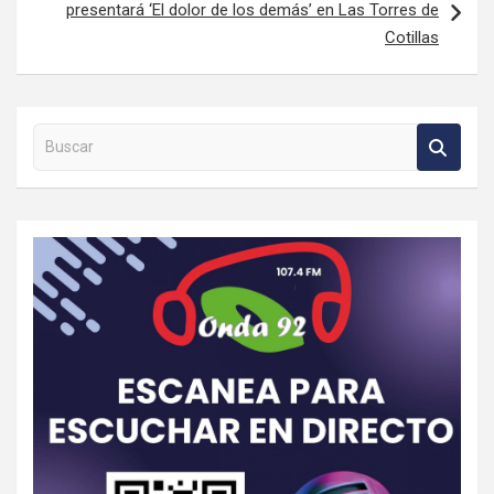
presentará ‘El dolor de los demás’ en Las Torres de
Cotillas
Buscar en la web