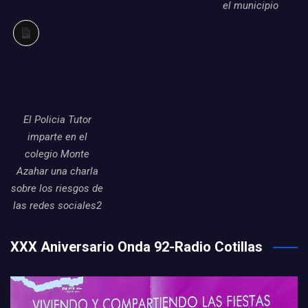
el municipio
Larga
descripción
El Policia Tutor
imparte en el
colegio Monte
Azahar una charla
sobre los riesgos de
las redes sociales2
XXX Aniversario Onda 92-Radio Cotillas