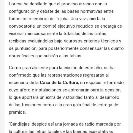
Lorena ha detallado que el proceso arranca con la
configuración y debate de las bases normativas entre
todos los miembros de Tejuba. Una vez abierta la
convocatoria, un comité ejecutivo reducido se encarga de
visionar minuciosamente la totalidad de las cintas
recibidas evaluándolas bajo rigurosos criterios técnicos y
de puntuación, para posteriormente consensuar las cuatro
obras finales que subirán a las tablas.
Como gran aliciente para la edición de este año, se ha
confirmado que las representaciones regresarán al
escenario de la
Casa de la Cultura
, un espacio reformado
cuyo aforo e instalaciones se estrenarán para la ocasión,
lo que aportará un extra de vistosidad tanto al desarrollo
de las funciones como a la gran gala final de entrega de
premios
.
‘Candilejas’ despide así una jornada de radio marcada por
la cultura, las letras locales y las buenas expectativas