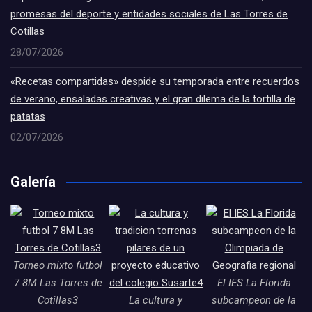
promesas del deporte y entidades sociales de Las Torres de
Cotillas
28/07/2026
«Recetas compartidas» despide su temporada entre recuerdos
de verano, ensaladas creativas y el gran dilema de la tortilla de
patatas
02/07/2026
Galería
Torneo mixto futbol
7 8M Las Torres de
El IES La Florida
Cotillas3
La cultura y
subcampeon de la