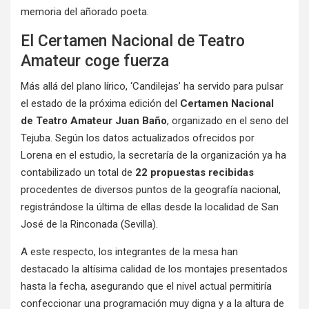
memoria del añorado poeta.
El Certamen Nacional de Teatro
Amateur coge fuerza
Más allá del plano lírico, ‘Candilejas’ ha servido para pulsar
el estado de la próxima edición del
Certamen Nacional
de Teatro Amateur Juan Baño
, organizado en el seno del
Tejuba. Según los datos actualizados ofrecidos por
Lorena en el estudio, la secretaría de la organización ya ha
contabilizado un total de
22 propuestas recibidas
procedentes de diversos puntos de la geografía nacional,
registrándose la última de ellas desde la localidad de San
José de la Rinconada (Sevilla).
A este respecto, los integrantes de la mesa han
destacado la altísima calidad de los montajes presentados
hasta la fecha, asegurando que el nivel actual permitiría
confeccionar una programación muy digna y a la altura de