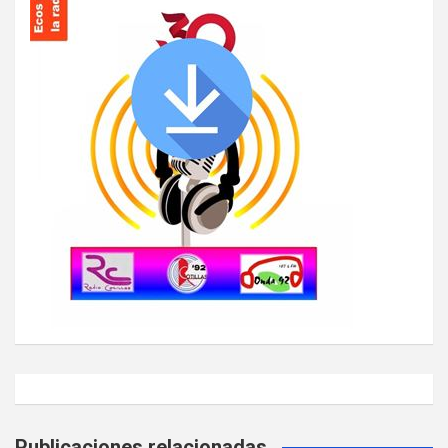
Publicaciones relacionadas