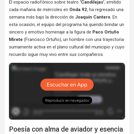
El espacio radiofónico sobre teatro
‘Candilejas’
, emitido
cada mañana de miércoles en
Onda 92
, ha regresado una
semana más bajo la dirección de
Joaquín Cantero
. En
esta ocasión, el equipo del programa ha querido brindar un
sincero y emotivo homenaje a la figura de
Paco Ortuño
Mirete
(Francisco Ortuño), un hombre con una trayectoria
sumamente activa en el plano cultural del municipio y cuyo
recuerdo sigue muy vivo entre sus compañeros.
Poesía con alma de aviador y esencia