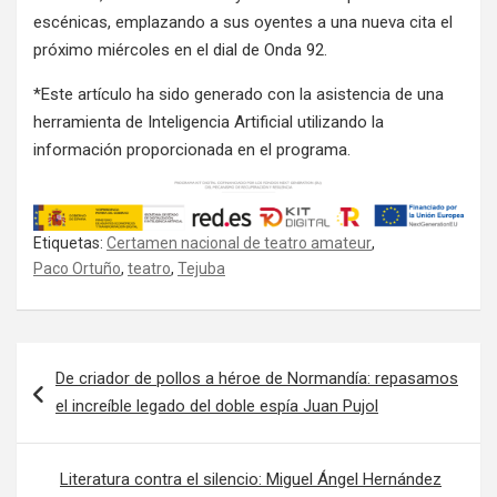
escénicas, emplazando a sus oyentes a una nueva cita el
próximo miércoles en el dial de Onda 92
.
*Este artículo ha sido generado con la asistencia de una
herramienta de Inteligencia Artificial utilizando la
información proporcionada en el programa.
Etiquetas:
Certamen nacional de teatro amateur
,
Paco Ortuño
,
teatro
,
Tejuba
Navegación de entradas
De criador de pollos a héroe de Normandía: repasamos
el increíble legado del doble espía Juan Pujol
Literatura contra el silencio: Miguel Ángel Hernández