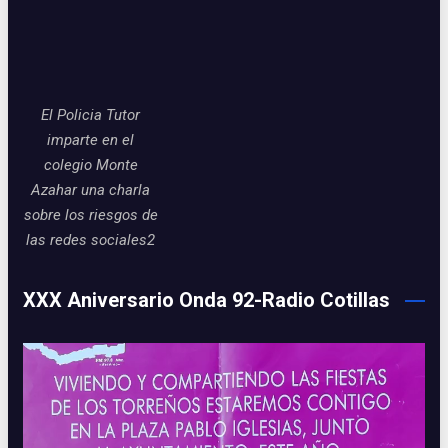
El Policia Tutor
imparte en el
colegio Monte
Azahar una charla
sobre los riesgos de
las redes sociales2
XXX Aniversario Onda 92-Radio Cotillas