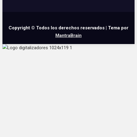
Copyright © Todos los derechos reservados | Tema por
MantraBrain