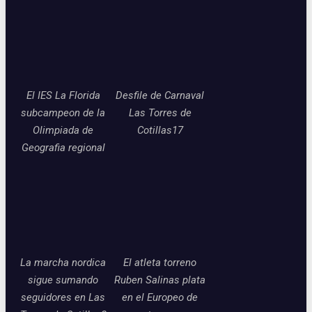
El IES La Florida
Desfile de Carnaval
subcampeon de la
Las Torres de
Olimpiada de
Cotillas17
Geografia regional
La marcha nordica
El atleta torreno
sigue sumando
Ruben Salinas plata
seguidores en Las
en el Europeo de