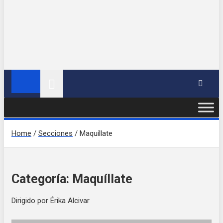
Home
Secciones
Maquíllate
Categoría:
Maquíllate
Dirigido por Érika Alcivar