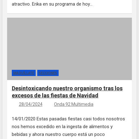
atractivo. Erika en su programa de hoy…
MAQUÍLLATE
SECCIONES
Desintoxicando nuestro organismo tras los
excesos de las fiestas de Navidad
28/04/2024
Onda 92 Multimedia
14/01/2020 Estas pasadas fiestas casi todos nosotros
nos hemos excedido en la ingesta de alimentos y
bebidas y ahora nuestro cuerpo está un poco