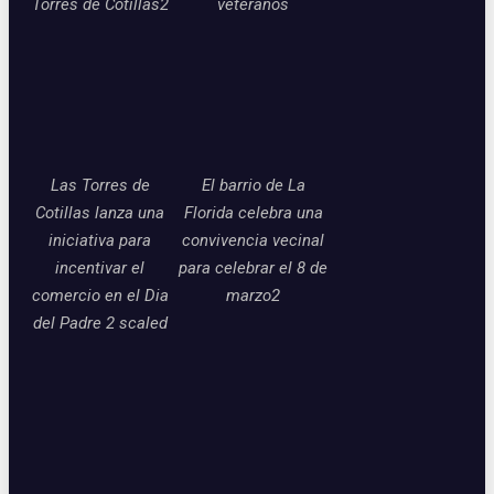
Torres de Cotillas2
veteranos
Las Torres de
El barrio de La
Cotillas lanza una
Florida celebra una
iniciativa para
convivencia vecinal
incentivar el
para celebrar el 8 de
comercio en el Dia
marzo2
del Padre 2 scaled