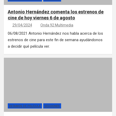
Antonio Hernández comenta los estrenos de
cine de hoy viernes 6 de agosto
29/04/2024
Onda 92 Multimedia
06/08/2021 Antonio Hernández nos habla acerca de los
estrenos de cine para este fin de semana ayudándonos
a decidir qué película ver.
ESTAMOS DE PELÍCULA
SECCIONES