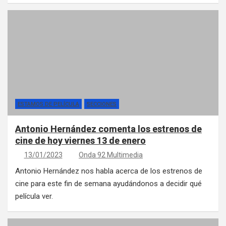
ESTAMOS DE PELÍCULA
SECCIONES
Antonio Hernández comenta los estrenos de
cine de hoy viernes 13 de enero
13/01/2023
Onda 92 Multimedia
Antonio Hernández nos habla acerca de los estrenos de
cine para este fin de semana ayudándonos a decidir qué
película ver.