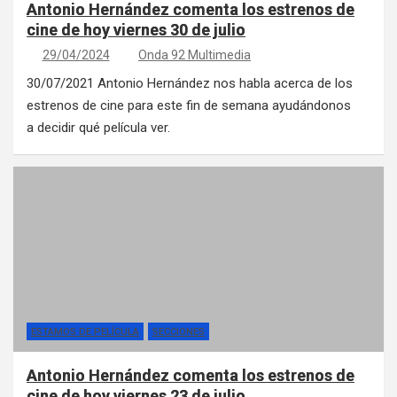
Antonio Hernández comenta los estrenos de
cine de hoy viernes 30 de julio
29/04/2024
Onda 92 Multimedia
30/07/2021 Antonio Hernández nos habla acerca de los
estrenos de cine para este fin de semana ayudándonos
a decidir qué película ver.
ESTAMOS DE PELÍCULA
SECCIONES
Antonio Hernández comenta los estrenos de
cine de hoy viernes 23 de julio