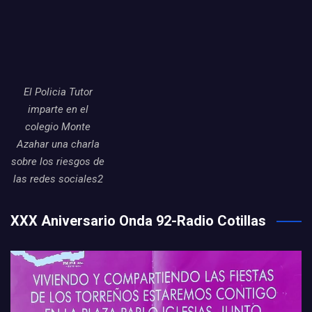
El Policia Tutor
imparte en el
colegio Monte
Azahar una charla
sobre los riesgos de
las redes sociales2
XXX Aniversario Onda 92-Radio Cotillas