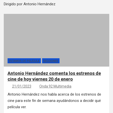
Dirigido por Antonio Hernández
ESTAMOS DE PELÍCULA
SECCIONES
Antonio Hernández comenta los estrenos de
cine de hoy viernes 20 de enero
21/01/2023
Onda 92 Multimedia
Antonio Hernández nos habla acerca de los estrenos de
cine para este fin de semana ayudándonos a decidir qué
película ver.