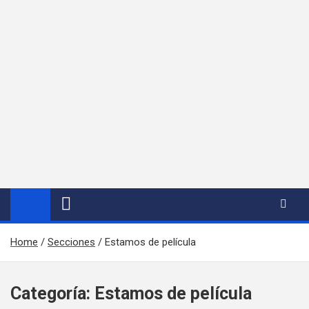
Home
Secciones
Estamos de película
Categoría:
Estamos de película