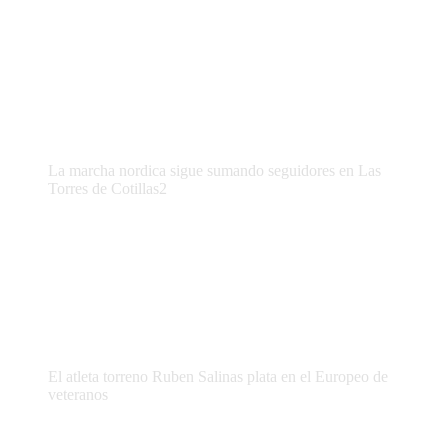
La marcha nordica sigue sumando seguidores en Las
Torres de Cotillas2
El atleta torreno Ruben Salinas plata en el Europeo de
veteranos