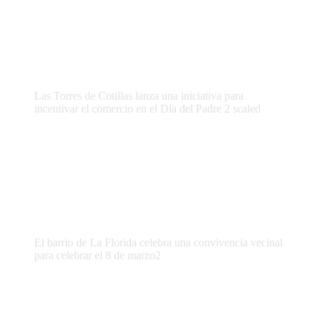
Las Torres de Cotillas lanza una iniciativa para
incentivar el comercio en el Dia del Padre 2 scaled
El barrio de La Florida celebra una convivencia vecinal
para celebrar el 8 de marzo2