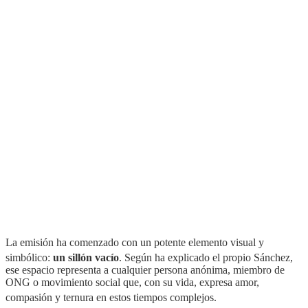
La emisión ha comenzado con un potente elemento visual y
simbólico:
un sillón vacío
. Según ha explicado el propio Sánchez,
ese espacio representa a cualquier persona anónima, miembro de
ONG o movimiento social que, con su vida, expresa amor,
compasión y ternura en estos tiempos complejos
.