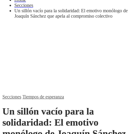
Secciones
Un sillón vacío para la solidaridad: El emotivo monólogo de
Joaquín Sánchez que apela al compromiso colectivo
Secciones
Tiempos de esperanza
Un sillón vacío para la
solidaridad: El emotivo
monólogo de Joaquín Sánchez