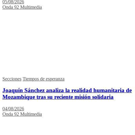
05/08/2026
Onda 92 Multimedia
Secciones
Tiempos de esperanza
Joaquín Sánchez analiza la realidad humanitaria de
Mozambique tras su reciente misión solidaria
04/08/2026
Onda 92 Multimedia