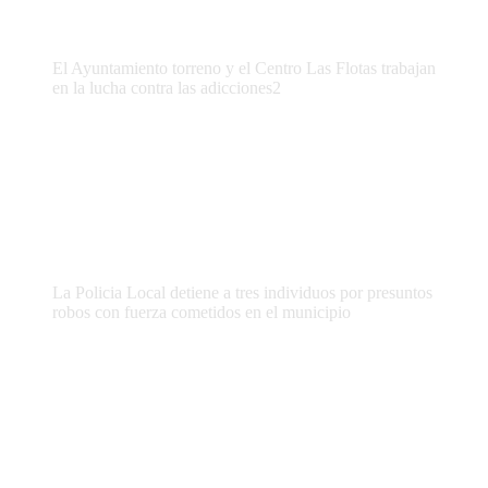
El Ayuntamiento torreno y el Centro Las Flotas trabajan
en la lucha contra las adicciones2
La Policia Local detiene a tres individuos por presuntos
robos con fuerza cometidos en el municipio