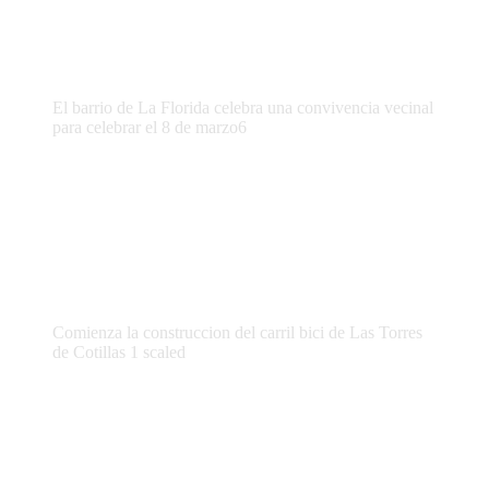
El barrio de La Florida celebra una convivencia vecinal
para celebrar el 8 de marzo6
Comienza la construccion del carril bici de Las Torres
de Cotillas 1 scaled