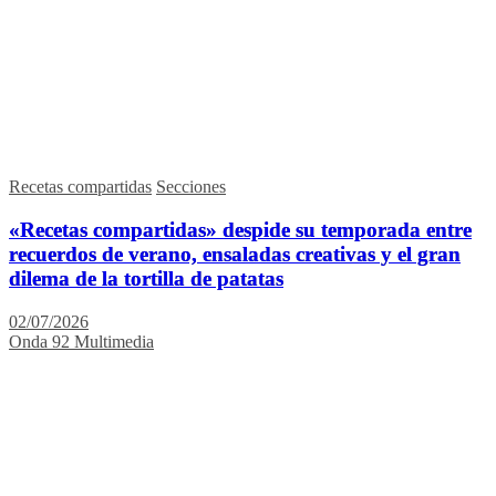
Recetas compartidas
Secciones
«Recetas compartidas» despide su temporada entre
recuerdos de verano, ensaladas creativas y el gran
dilema de la tortilla de patatas
02/07/2026
Onda 92 Multimedia