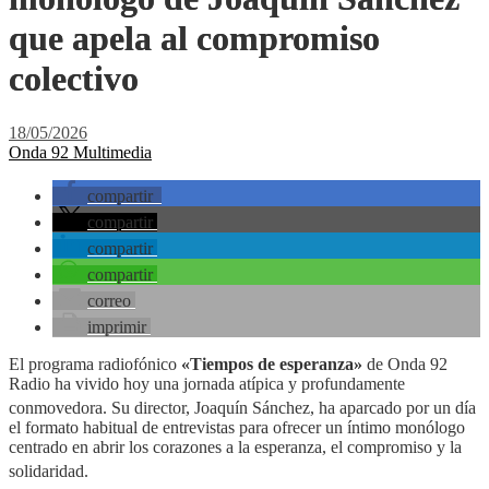
que apela al compromiso
colectivo
18/05/2026
Onda 92 Multimedia
compartir
compartir
compartir
compartir
correo
imprimir
El programa radiofónico
«Tiempos de esperanza»
de Onda 92
Radio ha vivido hoy una jornada atípica y profundamente
conmovedora
. Su director, Joaquín Sánchez, ha aparcado por un día
el formato habitual de entrevistas para ofrecer un íntimo monólogo
centrado en abrir los corazones a la esperanza, el compromiso y la
solidaridad
.