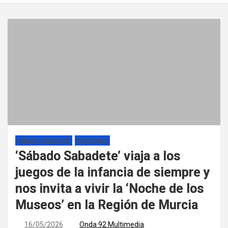
SÁBADO SABADETE
SECCIONES
‘Sábado Sabadete’ viaja a los
juegos de la infancia de siempre y
nos invita a vivir la ‘Noche de los
Museos’ en la Región de Murcia
16/05/2026
Onda 92 Multimedia