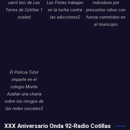
carril bici de Las
Las Flotas trabajan
individuos por
Torres de Cotillas 1
en la lucha contra
presuntos robos con
scaled
las adicciones2
fuerza cometidos en
el municipio
El Policia Tutor
imparte en el
colegio Monte
Azahar una charla
sobre los riesgos de
las redes sociales2
XXX Aniversario Onda 92-Radio Cotillas