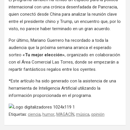
internacional con una crónica desenfadada de Pancracia,
quien conectó desde China para analizar la reunión clave
entre el presidente chino y Trump, un encuentro que, por lo
visto, no parece haber terminado en un gran acuerdo.
Por último, Mariano Guerrero ha recordado a toda la
audiencia que la próxima semana arranca el esperado
sorteo
«Tu mejor elección»
, organizado en colaboración
con el Área Comercial Las Torres, donde se empezarán a
repartir fantásticos regalos entre los oyentes.
*Este artículo ha sido generado con la asistencia de una
herramienta de Inteligencia Artificial utilizando la
información proporcionada en el programa.
Etiquetas:
ciencia
,
humor
,
MAGACÍN
,
música
,
opinión