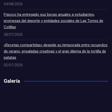
04/08/2026
Fripozo ha entregado sus becas anuales a estudiantes,
promesas del deporte y entidades sociales de Las Torres de
Cotillas
28/07/2026
«Recetas compartidas» despide su temporada entre recuerdos
de verano, ensaladas creativas y el gran dilema de la tortilla de
patatas
02/07/2026
Galería