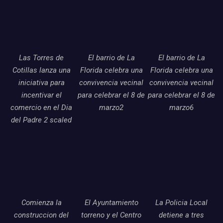
Las Torres de
El barrio de La
El barrio de La
Cotillas lanza una
Florida celebra una
Florida celebra una
iniciativa para
convivencia vecinal
convivencia vecinal
incentivar el
para celebrar el 8 de
para celebrar el 8 de
comercio en el Dia
marzo2
marzo6
del Padre 2 scaled
Comienza la
El Ayuntamiento
La Policia Local
construccion del
torreno y el Centro
detiene a tres