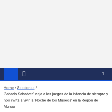
Home
Secciones
‘Sábado Sabadete’ viaja a los juegos de la infancia de siempre y
nos invita a vivir la ‘Noche de los Museos’ en la Región de
Murcia