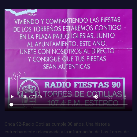
Onda 92-Radio Cotillas cumple 30 años. Una historia
estrechamente relacionada a la información de Las Torres de