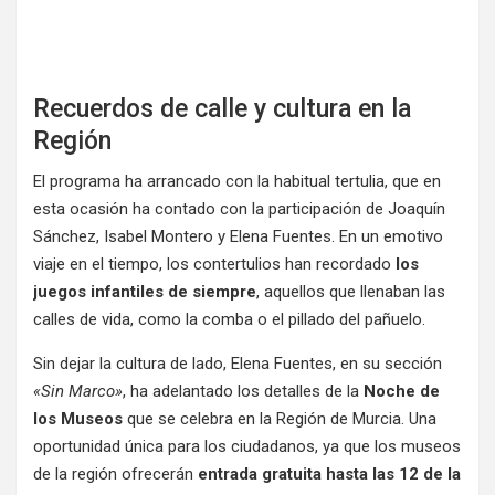
Recuerdos de calle y cultura en la
Región
El programa ha arrancado con la habitual tertulia, que en
esta ocasión ha contado con la participación de Joaquín
Sánchez, Isabel Montero y Elena Fuentes. En un emotivo
viaje en el tiempo, los contertulios han recordado
los
juegos infantiles de siempre
, aquellos que llenaban las
calles de vida, como la comba o el pillado del pañuelo.
Sin dejar la cultura de lado, Elena Fuentes, en su sección
«Sin Marco»
, ha adelantado los detalles de la
Noche de
los Museos
que se celebra en la Región de Murcia. Una
oportunidad única para los ciudadanos, ya que los museos
de la región ofrecerán
entrada gratuita hasta las 12 de la