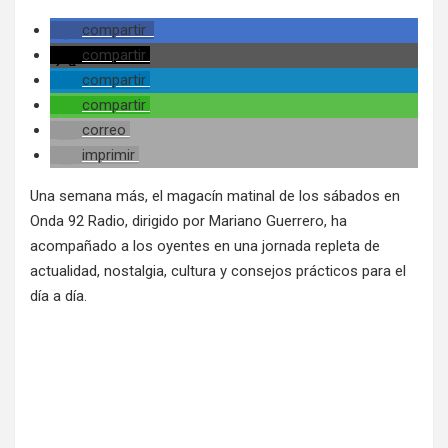
compartir
compartir
compartir
compartir
correo
imprimir
Una semana más, el magacín matinal de los sábados en
Onda 92 Radio, dirigido por Mariano Guerrero, ha
acompañado a los oyentes en una jornada repleta de
actualidad, nostalgia, cultura y consejos prácticos para el
día a día.