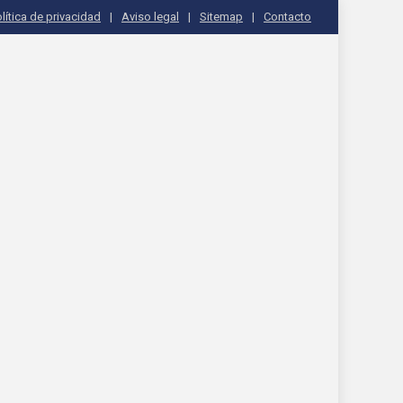
lítica de privacidad
Aviso legal
Sitemap
Contacto