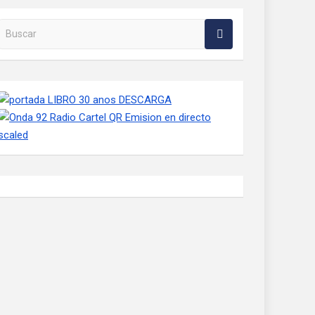
Buscar en la web