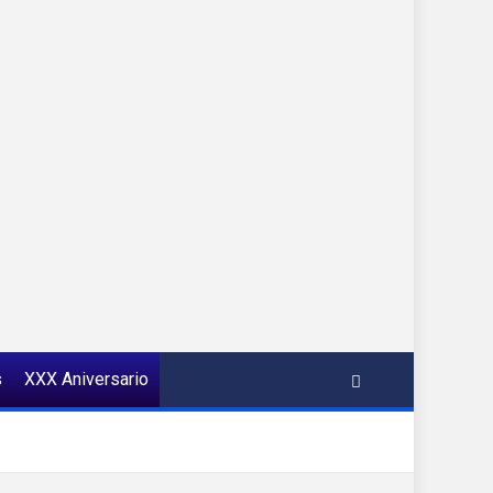
s
XXX Aniversario