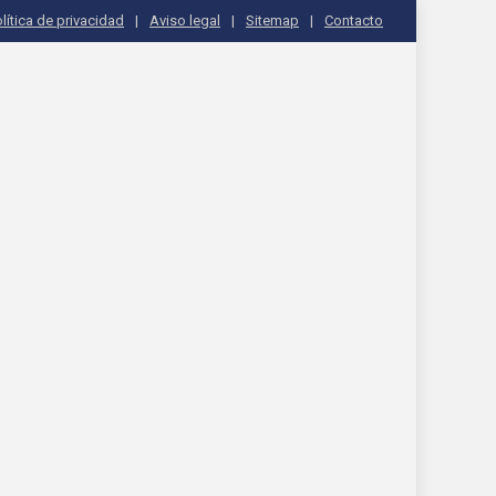
lítica de privacidad
Aviso legal
Sitemap
Contacto