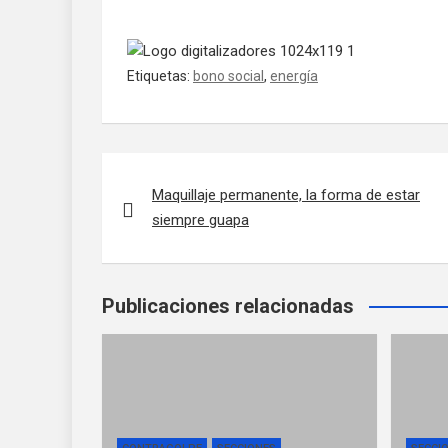
Etiquetas:
bono social
,
energía
Navegación de entradas
Maquillaje permanente, la forma de estar
siempre guapa
Publicaciones relacionadas