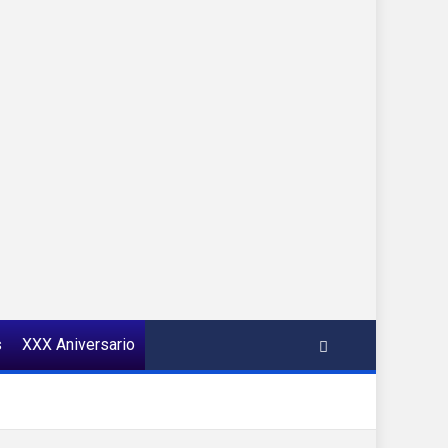
s
XXX Aniversario