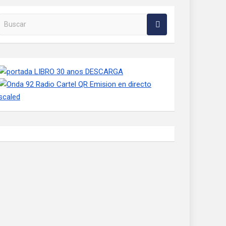
Buscar en la web