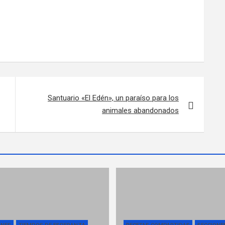
Santuario «El Edén», un paraíso para los
animales abandonados