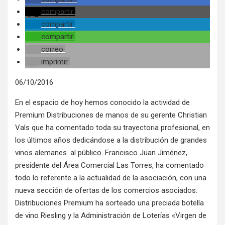
compartir
compartir
compartir
correo
imprimir
06/10/2016
En el espacio de hoy hemos conocido la actividad de
Premium Distribuciones de manos de su gerente Christian
Vals que ha comentado toda su trayectoria profesional, en
los últimos años dedicándose a la distribución de grandes
vinos alemanes. al público. Francisco Juan Jiménez,
presidente del Área Comercial Las Torres, ha comentado
todo lo referente a la actualidad de la asociación, con una
nueva sección de ofertas de los comercios asociados.
Distribuciones Premium ha sorteado una preciada botella
de vino Riesling y la Administración de Loterías «Virgen de