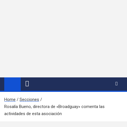
Home
Secciones
Rosalía Bueno, directora de «Broadguay» comenta las
actividades de esta asociación