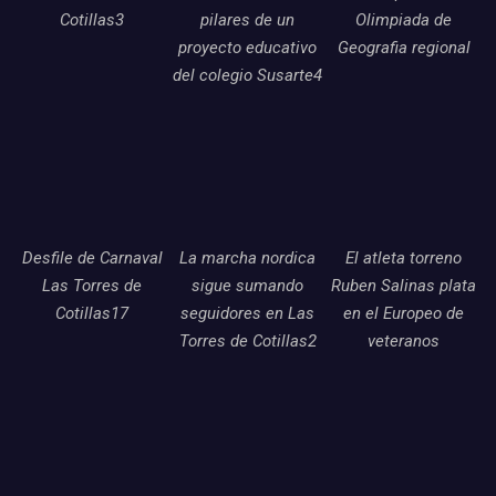
Cotillas3
pilares de un
Olimpiada de
proyecto educativo
Geografia regional
del colegio Susarte4
Desfile de Carnaval
La marcha nordica
El atleta torreno
Las Torres de
sigue sumando
Ruben Salinas plata
Cotillas17
seguidores en Las
en el Europeo de
Torres de Cotillas2
veteranos