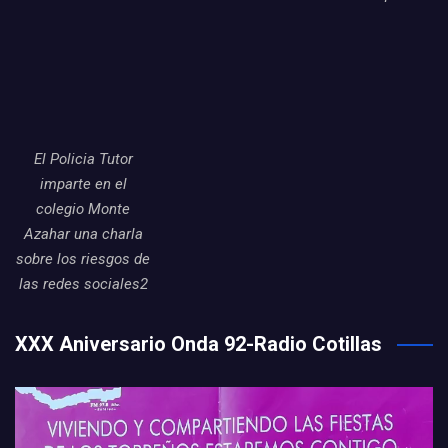
El Policia Tutor
imparte en el
colegio Monte
Azahar una charla
sobre los riesgos de
las redes sociales2
XXX Aniversario Onda 92-Radio Cotillas