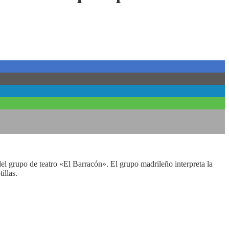
 grupo de teatro «El Barracón». El grupo madrileño interpreta la
illas.