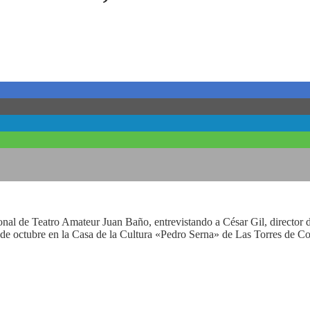
 de Teatro Amateur Juan Baño, entrevistando a César Gil, director del
de octubre en la Casa de la Cultura «Pedro Serna» de Las Torres de Cot