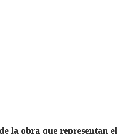
 de la obra que representan el