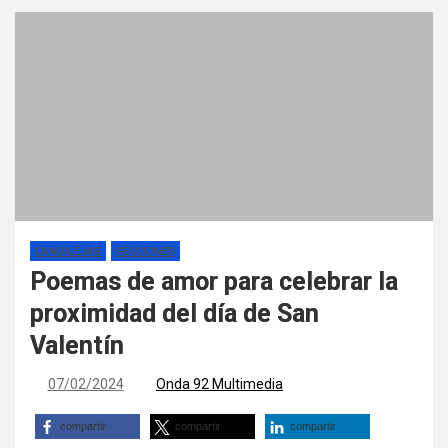
CANDILEJAS
SECCIONES
Poemas de amor para celebrar la
proximidad del día de San
Valentín
07/02/2024
Onda 92 Multimedia
compartir
compartir
compartir