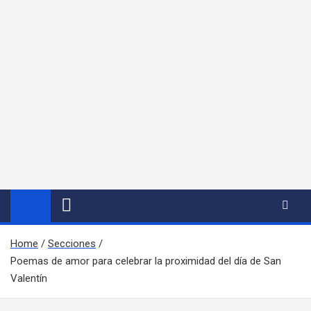
Home
Secciones
Poemas de amor para celebrar la proximidad del día de San
Valentín