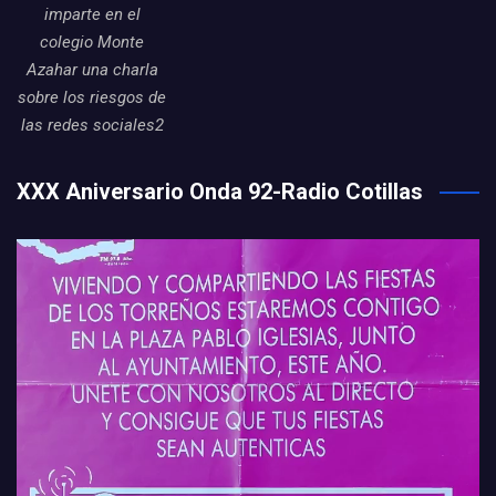
imparte en el
colegio Monte
Azahar una charla
sobre los riesgos de
las redes sociales2
XXX Aniversario Onda 92-Radio Cotillas