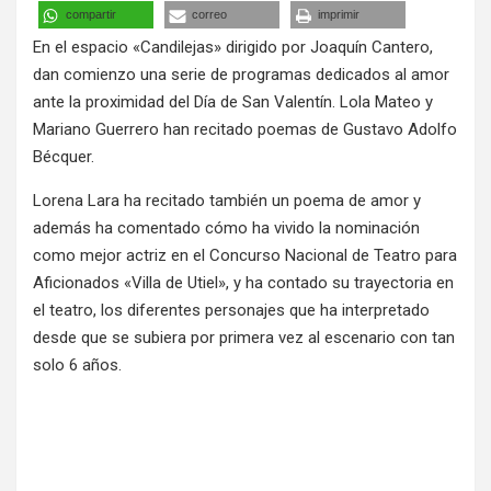
compartir
correo
imprimir
En el espacio «Candilejas» dirigido por Joaquín Cantero,
dan comienzo una serie de programas dedicados al amor
ante la proximidad del Día de San Valentín. Lola Mateo y
Mariano Guerrero han recitado poemas de Gustavo Adolfo
Bécquer.
Lorena Lara ha recitado también un poema de amor y
además ha comentado cómo ha vivido la nominación
como mejor actriz en el Concurso Nacional de Teatro para
Aficionados «Villa de Utiel», y ha contado su trayectoria en
el teatro, los diferentes personajes que ha interpretado
desde que se subiera por primera vez al escenario con tan
solo 6 años.