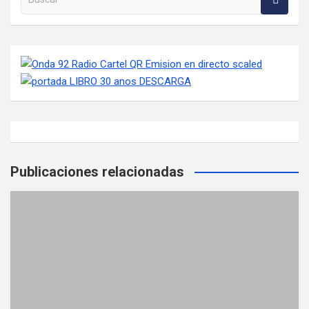
Publicaciones relacionadas