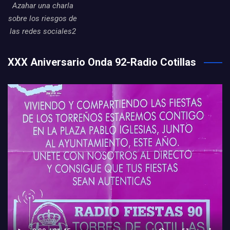
Azahar una charla
sobre los riesgos de
las redes sociales2
XXX Aniversario Onda 92-Radio Cotillas