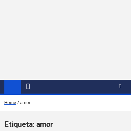
Home
amor
Etiqueta:
amor