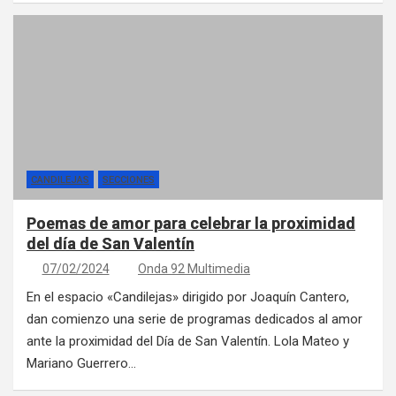
CANDILEJAS
SECCIONES
Poemas de amor para celebrar la proximidad
del día de San Valentín
07/02/2024
Onda 92 Multimedia
En el espacio «Candilejas» dirigido por Joaquín Cantero,
dan comienzo una serie de programas dedicados al amor
ante la proximidad del Día de San Valentín. Lola Mateo y
Mariano Guerrero…