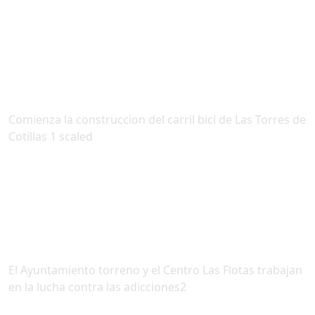
Comienza la construccion del carril bici de Las Torres de
Cotillas 1 scaled
El Ayuntamiento torreno y el Centro Las Flotas trabajan
en la lucha contra las adicciones2