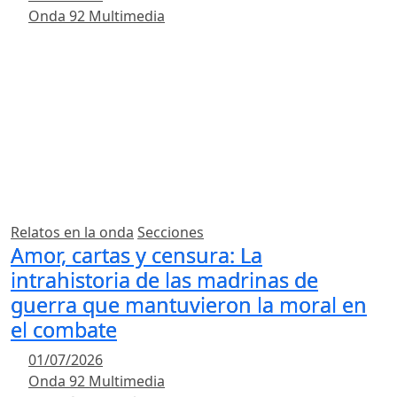
Onda 92 Multimedia
Relatos en la onda
Secciones
Amor, cartas y censura: La
intrahistoria de las madrinas de
guerra que mantuvieron la moral en
el combate
01/07/2026
Onda 92 Multimedia