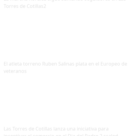
Torres de Cotillas2
El atleta torreno Ruben Salinas plata en el Europeo de
veteranos
Las Torres de Cotillas lanza una iniciativa para