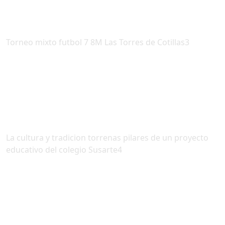
Torneo mixto futbol 7 8M Las Torres de Cotillas3
La cultura y tradicion torrenas pilares de un proyecto
educativo del colegio Susarte4