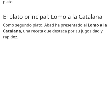
plato.
El plato principal: Lomo a la Catalana
Como segundo plato, Abad ha presentado el
Lomo a la
Catalana
, una receta que destaca por su jugosidad y
rapidez.