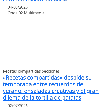
04/08/2026
Onda 92 Multimedia
Recetas compartidas
Secciones
«Recetas compartidas» despide su
temporada entre recuerdos de
verano, ensaladas creativas y el gran
dilema de la tortilla de patatas
02/07/2026