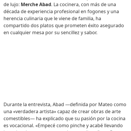
de lujo:
Merche Abad
. La cocinera, con más de una
década de experiencia profesional en fogones y una
herencia culinaria que le viene de familia, ha
compartido dos platos que prometen éxito asegurado
en cualquier mesa por su sencillez y sabor.
Durante la entrevista, Abad —definida por Mateo como
una «verdadera artista» capaz de crear obras de arte
comestibles— ha explicado que su pasión por la cocina
es vocacional. «Empecé como pinche y acabé llevando