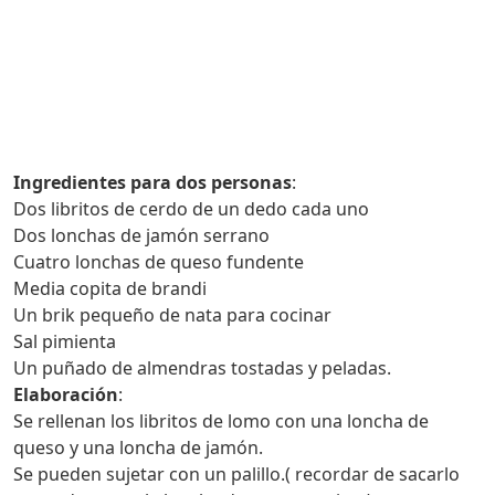
Ingredientes para dos personas
:
Dos libritos de cerdo de un dedo cada uno
Dos lonchas de jamón serrano
Cuatro lonchas de queso fundente
Media copita de brandi
Un brik pequeño de nata para cocinar
Sal pimienta
Un puñado de almendras tostadas y peladas.
Elaboración
:
Se rellenan los libritos de lomo con una loncha de
queso y una loncha de jamón.
Se pueden sujetar con un palillo.( recordar de sacarlo