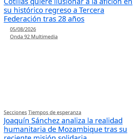
Cotillas quiere ilusionar a la afición en
su histórico regreso a Tercera
Federación tras 28 años
05/08/2026
Onda 92 Multimedia
Secciones
Tiempos de esperanza
Joaquín Sánchez analiza la realidad
humanitaria de Mozambique tras su
reciente misión solidaria