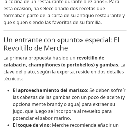
la cocina de un restaurante durante diez años». Para
esta ocasión, ha seleccionado dos recetas que
formaban parte de la carta de su antiguo restaurante y
que siguen siendo las favoritas de su familia.
Un entrante con «punto» especial: El
Revoltillo de Merche
La primera propuesta ha sido un
revoltillo de
calabacín, champiñones (o portobellos) y gambas
. La
clave del plato, según la experta, reside en dos detalles
técnicos:
El aprovechamiento del marisco
: Se deben sofreír
las cabezas de las gambas con un poco de aceite (y
opcionalmente brandy o agua) para extraer su
jugo, que luego se incorpora al revuelto para
potenciar el sabor marino.
El toque de vino
: Merche recomienda añadir un