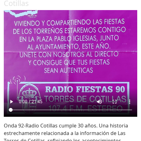
Cotillas
Onda 92-Radio Cotillas cumple 30 años. Una historia
estrechamente relacionada a la información de Las
Torres de Cotillas, reflejando los acontecimientos