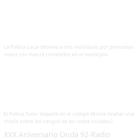
La Policia Local detiene a tres individuos por presuntos
robos con fuerza cometidos en el municipio
El Policia Tutor imparte en el colegio Monte Azahar una
charla sobre los riesgos de las redes sociales2
XXX Aniversario Onda 92-Radio