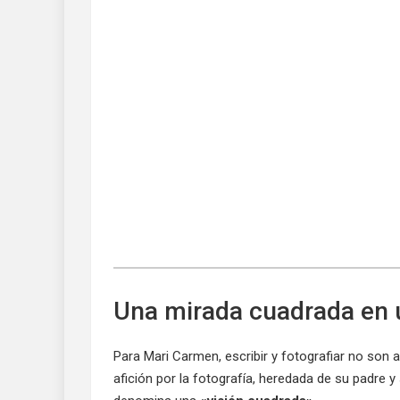
Una mirada cuadrada en
Para Mari Carmen, escribir y fotografiar no son a
afición por la fotografía, heredada de su padre 