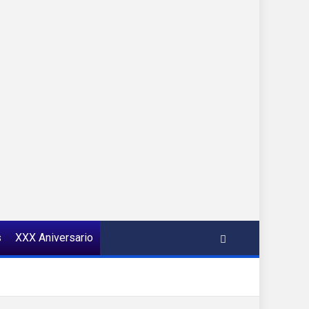
s
XXX Aniversario