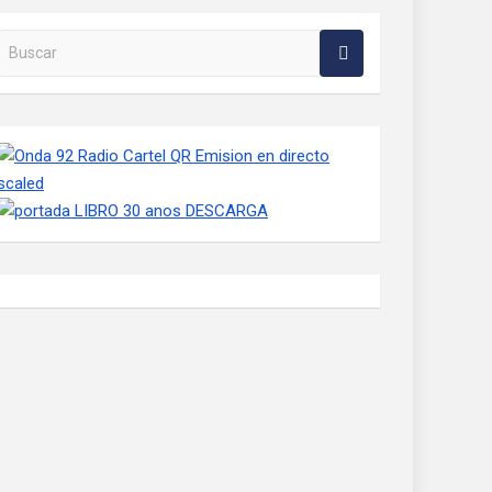
Buscar en la web