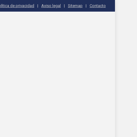
lítica de privacidad
Aviso legal
Sitemap
Contacto