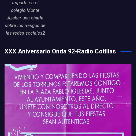
imparte en el
colegio Monte
Azahar una charla
sobre los riesgos de
las redes sociales2
XXX Aniversario Onda 92-Radio Cotillas