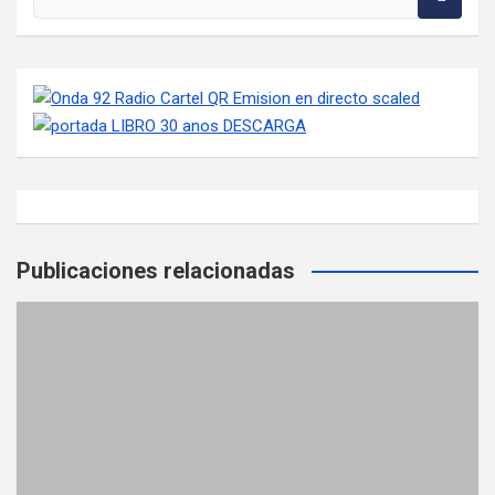
Publicaciones relacionadas