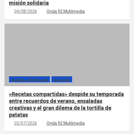
misión solidaria
04/08/2026
Onda 92 Multimedia
RECETAS COMPARTIDAS
SECCIONES
«Recetas compartidas» despide su temporada
entre recuerdos de verano, ensaladas
creativas y el gran dilema de la tortilla de
patatas
02/07/2026
Onda 92 Multimedia