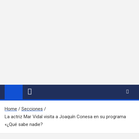
Home
Secciones
La actriz Mar Vidal visita a Joaquín Conesa en su programa
«¿Qué sabe nadie?