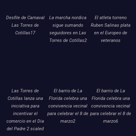
Desfile de Carnaval
La marcha nordica
El atleta torreno
Las Torres de
sigue sumando
Ruben Salinas plata
Cotillas17
seguidores en Las
en el Europeo de
Torres de Cotillas2
veteranos
Las Torres de
El barrio de La
El barrio de La
Cotillas lanza una
Florida celebra una
Florida celebra una
iniciativa para
convivencia vecinal
convivencia vecinal
incentivar el
para celebrar el 8 de
para celebrar el 8 de
comercio en el Dia
marzo2
marzo6
del Padre 2 scaled