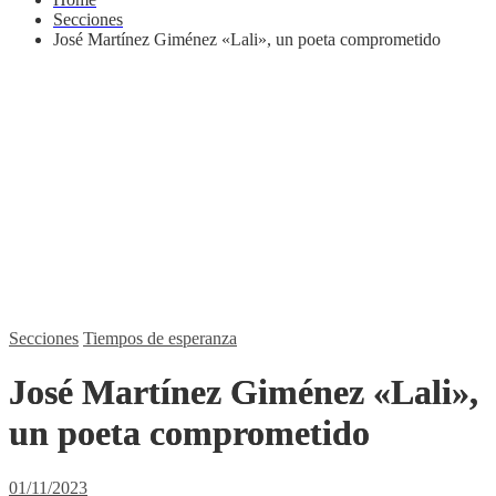
Secciones
José Martínez Giménez «Lali», un poeta comprometido
Secciones
Tiempos de esperanza
José Martínez Giménez «Lali»,
un poeta comprometido
01/11/2023