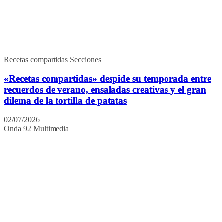
Recetas compartidas
Secciones
«Recetas compartidas» despide su temporada entre
recuerdos de verano, ensaladas creativas y el gran
dilema de la tortilla de patatas
02/07/2026
Onda 92 Multimedia