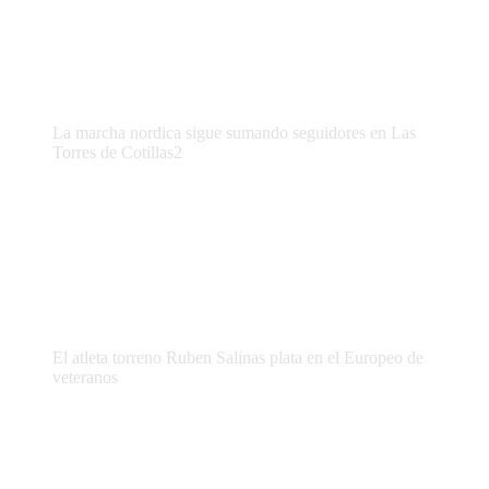
La marcha nordica sigue sumando seguidores en Las
Torres de Cotillas2
El atleta torreno Ruben Salinas plata en el Europeo de
veteranos