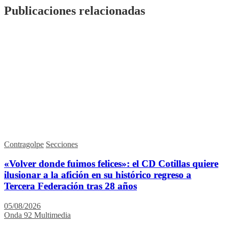
Publicaciones relacionadas
Contragolpe
Secciones
«Volver donde fuimos felices»: el CD Cotillas quiere
ilusionar a la afición en su histórico regreso a
Tercera Federación tras 28 años
05/08/2026
Onda 92 Multimedia