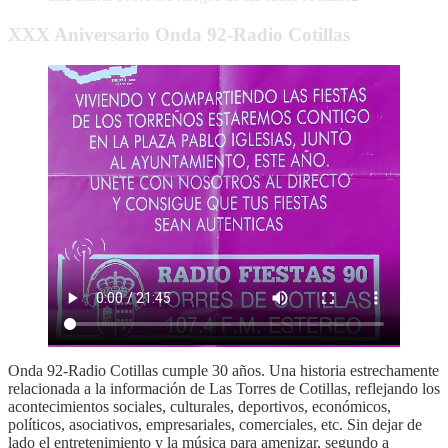
XXX Aniversario Onda 92-Radio Cotillas
Onda 92-Radio Cotillas cumple 30 años. Una historia estrechamente
relacionada a la información de Las Torres de Cotillas, reflejando los
acontecimientos sociales, culturales, deportivos, económicos,
políticos, asociativos, empresariales, comerciales, etc. Sin dejar de
lado el entretenimiento y la música para amenizar, segundo a