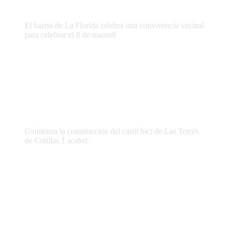
El barrio de La Florida celebra una convivencia vecinal
para celebrar el 8 de marzo6
Comienza la construccion del carril bici de Las Torres
de Cotillas 1 scaled