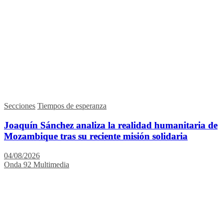
Secciones
Tiempos de esperanza
Joaquín Sánchez analiza la realidad humanitaria de
Mozambique tras su reciente misión solidaria
04/08/2026
Onda 92 Multimedia