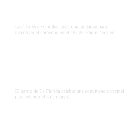
Las Torres de Cotillas lanza una iniciativa para
incentivar el comercio en el Dia del Padre 2 scaled
El barrio de La Florida celebra una convivencia vecinal
para celebrar el 8 de marzo2