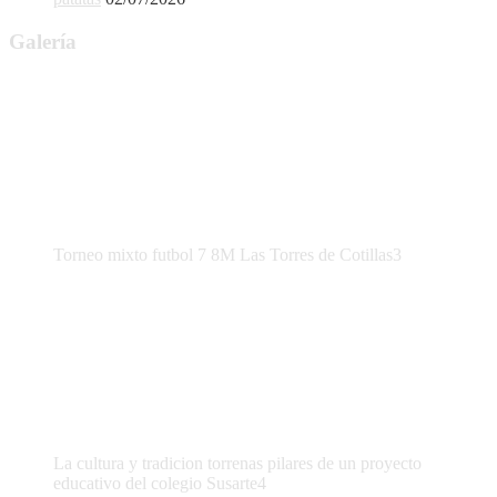
Galería
Torneo mixto futbol 7 8M Las Torres de Cotillas3
La cultura y tradicion torrenas pilares de un proyecto
educativo del colegio Susarte4