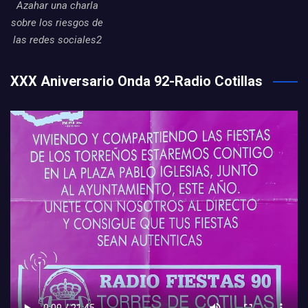
Azahar una charla
sobre los riesgos de
las redes sociales2
XXX Aniversario Onda 92-Radio Cotillas