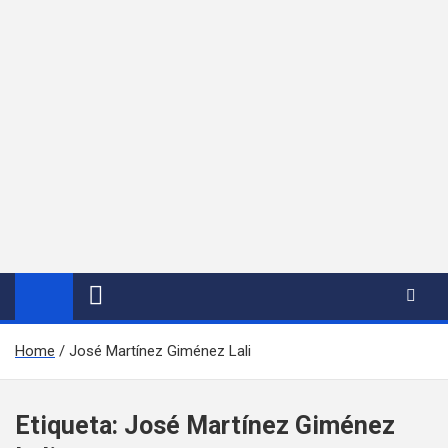
Home
José Martínez Giménez Lali
Etiqueta:
José Martínez Giménez