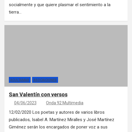
socialmente y que quiere plasmar el sentimiento a la
tierra…
ACULTAMAR
ASOCIACIONES
San Valentín con versos
04/06/2023
Onda 92 Multimedia
12/02/2020 Los poetas y autores de varios libros
publicados, Isabel A. Martínez Miralles y José Martínez
Giménez serán los encargados de poner voz a sus