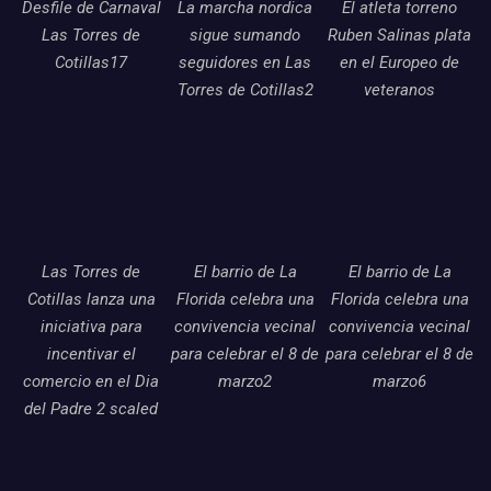
Desfile de Carnaval
La marcha nordica
El atleta torreno
Las Torres de
sigue sumando
Ruben Salinas plata
Cotillas17
seguidores en Las
en el Europeo de
Torres de Cotillas2
veteranos
Las Torres de
El barrio de La
El barrio de La
Cotillas lanza una
Florida celebra una
Florida celebra una
iniciativa para
convivencia vecinal
convivencia vecinal
incentivar el
para celebrar el 8 de
para celebrar el 8 de
comercio en el Dia
marzo2
marzo6
del Padre 2 scaled