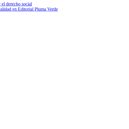
 el derecho social
calidad en Editorial Pluma Verde