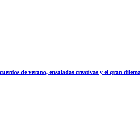
erdos de verano, ensaladas creativas y el gran dilema d