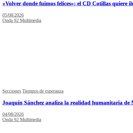
«Volver donde fuimos felices»: el CD Cotillas quiere il
05/08/2026
Onda 92 Multimedia
Secciones
Tiempos de esperanza
Joaquín Sánchez analiza la realidad humanitaria de M
04/08/2026
Onda 92 Multimedia