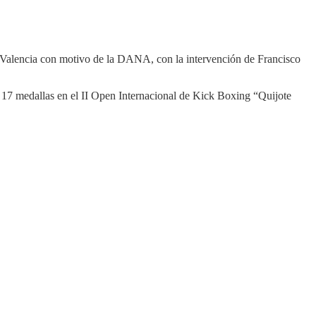
en Valencia con motivo de la DANA, con la intervención de Francisco
 17 medallas en el II Open Internacional de Kick Boxing “Quijote