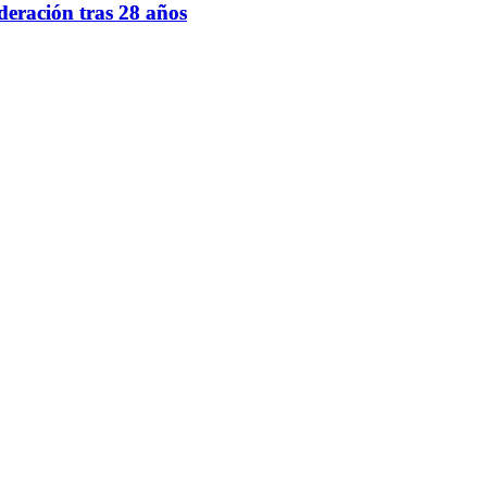
ederación tras 28 años