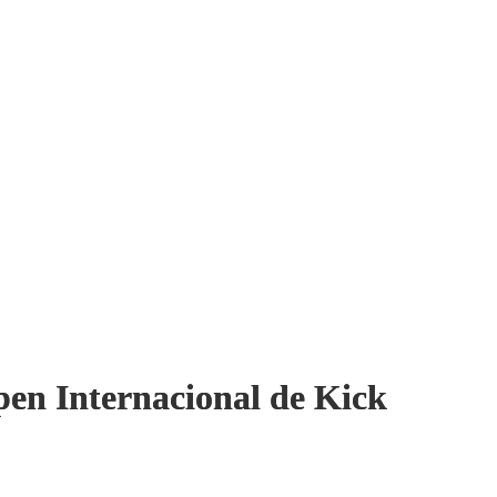
Open Internacional de Kick