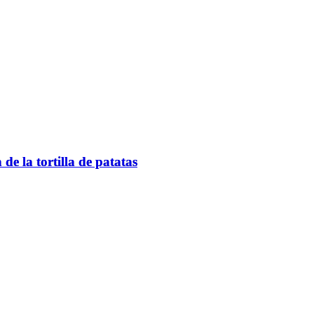
e la tortilla de patatas