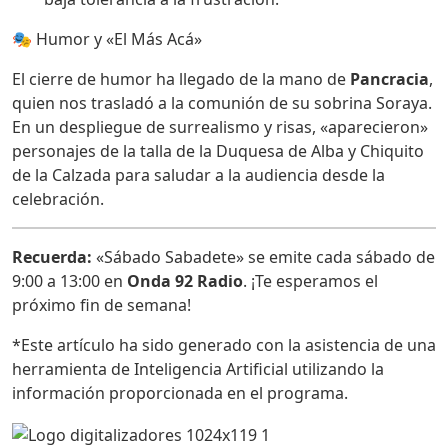
🎭 Humor y «El Más Acá»
El cierre de humor ha llegado de la mano de
Pancracia
,
quien nos trasladó a la comunión de su sobrina Soraya.
En un despliegue de surrealismo y risas, «aparecieron»
personajes de la talla de la Duquesa de Alba y Chiquito
de la Calzada para saludar a la audiencia desde la
celebración.
Recuerda:
«Sábado Sabadete» se emite cada sábado de
9:00 a 13:00 en
Onda 92 Radio
. ¡Te esperamos el
próximo fin de semana!
*Este artículo ha sido generado con la asistencia de una
herramienta de Inteligencia Artificial utilizando la
información proporcionada en el programa.