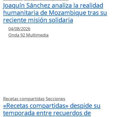
Joaquín Sánchez analiza la realidad
humanitaria de Mozambique tras su
reciente misión solidaria
04/08/2026
Onda 92 Multimedia
Recetas compartidas
Secciones
«Recetas compartidas» despide su
temporada entre recuerdos de