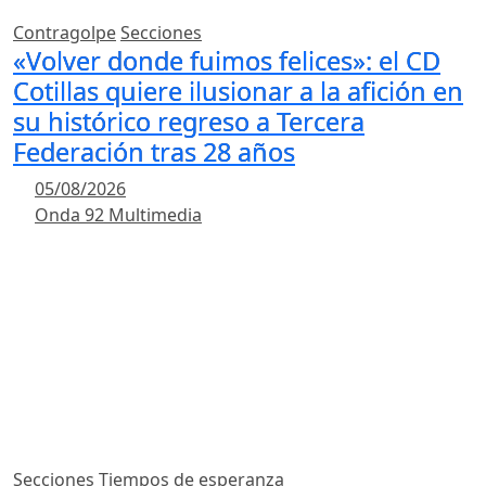
Contragolpe
Secciones
«Volver donde fuimos felices»: el CD
Cotillas quiere ilusionar a la afición en
su histórico regreso a Tercera
Federación tras 28 años
05/08/2026
Onda 92 Multimedia
Secciones
Tiempos de esperanza