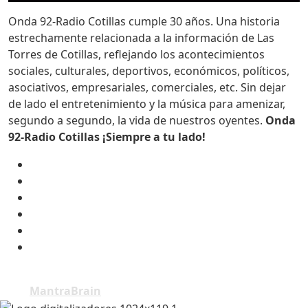
Onda 92-Radio Cotillas cumple 30 años. Una historia
estrechamente relacionada a la información de Las
Torres de Cotillas, reflejando los acontecimientos
sociales, culturales, deportivos, económicos, políticos,
asociativos, empresariales, comerciales, etc. Sin dejar
de lado el entretenimiento y la música para amenizar,
segundo a segundo, la vida de nuestros oyentes.
Onda
92-Radio Cotillas ¡Siempre a tu lado!
Copyright © Todos los derechos reservados | Tema
por
MantraBrain