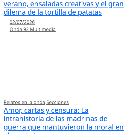
verano, ensaladas creativas y el gran
dilema de la tortilla de patatas
02/07/2026
Onda 92 Multimedia
Relatos en la onda
Secciones
Amor, cartas y censura: La
intrahistoria de las madrinas de
guerra que mantuvieron la moral en