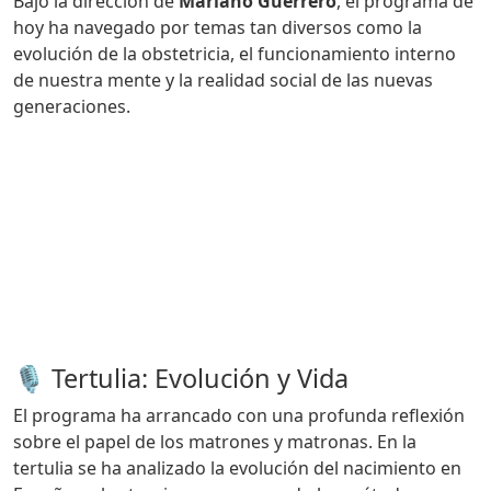
Bajo la dirección de
Mariano Guerrero
, el programa de
hoy ha navegado por temas tan diversos como la
evolución de la obstetricia, el funcionamiento interno
de nuestra mente y la realidad social de las nuevas
generaciones.
🎙️ Tertulia: Evolución y Vida
El programa ha arrancado con una profunda reflexión
sobre el papel de los matrones y matronas. En la
tertulia se ha analizado la evolución del nacimiento en