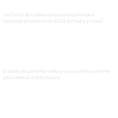
Las Torres de Cotillas lanza una iniciativa para
incentivar el comercio en el Dia del Padre 2 scaled
El barrio de La Florida celebra una convivencia vecinal
para celebrar el 8 de marzo2