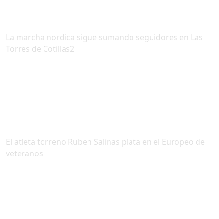
La marcha nordica sigue sumando seguidores en Las
Torres de Cotillas2
El atleta torreno Ruben Salinas plata en el Europeo de
veteranos