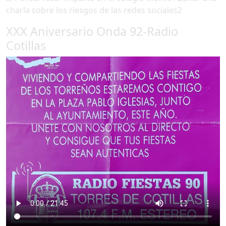
charla sobre los riesgos de las redes sociales2
XXX Aniversario Onda 92-Radio
Cotillas