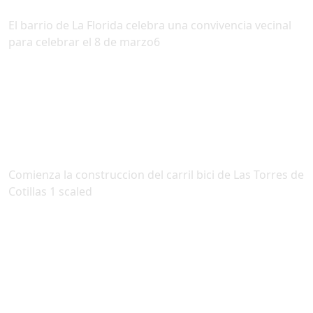
El barrio de La Florida celebra una convivencia vecinal
para celebrar el 8 de marzo6
Comienza la construccion del carril bici de Las Torres de
Cotillas 1 scaled