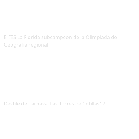
El IES La Florida subcampeon de la Olimpiada de
Geografia regional
Desfile de Carnaval Las Torres de Cotillas17