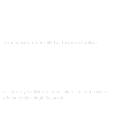
Torneo mixto futbol 7 8M Las Torres de Cotillas3
La cultura y tradicion torrenas pilares de un proyecto
educativo del colegio Susarte4