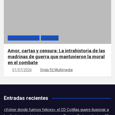
RELATOS EN LA ONDA
SECCIONES
Amor, cartas y censura: La intrahistoria de las
madrinas de guerra que mantuvieron la moral
en el combate
01/07/2026
Onda 92 Multimedia
Entradas recientes
«Volver donde fuimos felices»: el CD Cotillas quiere ilusionar a