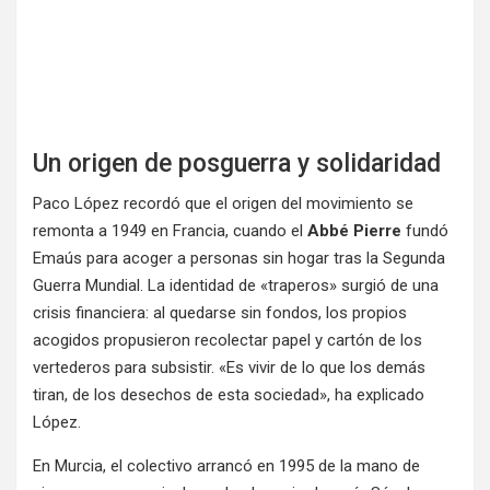
Un origen de posguerra y solidaridad
Paco López recordó que el origen del movimiento se
remonta a 1949 en Francia, cuando el
Abbé Pierre
fundó
Emaús para acoger a personas sin hogar tras la Segunda
Guerra Mundial. La identidad de «traperos» surgió de una
crisis financiera: al quedarse sin fondos, los propios
acogidos propusieron recolectar papel y cartón de los
vertederos para subsistir. «Es vivir de lo que los demás
tiran, de los desechos de esta sociedad», ha explicado
López.
En Murcia, el colectivo arrancó en 1995 de la mano de