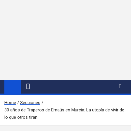
Home
Secciones
30 años de Traperos de Emaús en Murcia: La utopía de vivir de
lo que otros tiran