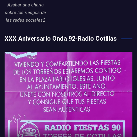
Azahar una charla
sobre los riesgos de
las redes sociales2
XXX Aniversario Onda 92-Radio Cotillas