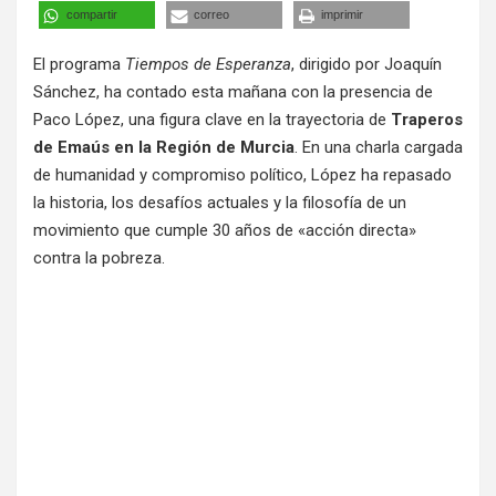
compartir
correo
imprimir
El programa
Tiempos de Esperanza
, dirigido por Joaquín
Sánchez, ha contado esta mañana con la presencia de
Paco López, una figura clave en la trayectoria de
Traperos
de Emaús en la Región de Murcia
. En una charla cargada
de humanidad y compromiso político, López ha repasado
la historia, los desafíos actuales y la filosofía de un
movimiento que cumple 30 años de «acción directa»
contra la pobreza
.