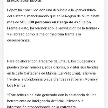
la explotación laboral
.
López ha concluido con una denuncia a la «perversidad»
del sistema, mencionando que en la Región de Murcia hay
más de
500.000 personas en riesgo de exclusión
.
Frente a esto, ha reivindicado la «revolución de la ternura»
y el abrazo como la mejor medicina frente a la
desesperanza.
Para colaborar con Traperos de Emaús, los ciudadanos
pueden donar muebles, ropa o libros, o visitar sus tiendas
en la calle Cartagena de Murcia (La Petit Ema), la librería
frente a la Condomina o sus grandes rastros en Molina y
Los Ramos
.
*Este artículo ha sido generado con la asistencia de una
herramienta de Inteligencia Artificial utilizando la
información proporcionada en la entrevista.