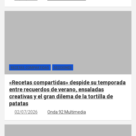
RECETAS COMPARTIDAS
SECCIONES
«Recetas compartidas» despide su temporada
entre recuerdos de verano, ensaladas
creativas y el gran dilema de la tortilla de
patatas
02/07/2026
Onda 92 Multimedia