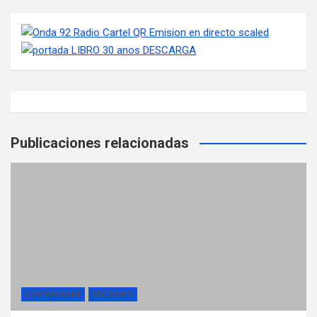
Publicaciones relacionadas
CONTRAGOLPE
SECCIONES