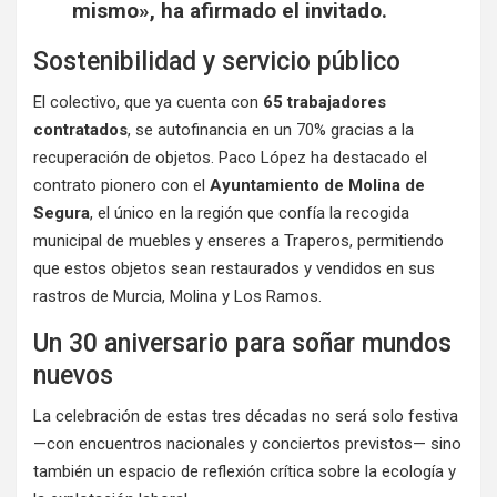
mismo», ha afirmado el invitado.
Sostenibilidad y servicio público
El colectivo, que ya cuenta con
65 trabajadores
contratados
, se autofinancia en un 70% gracias a la
recuperación de objetos. Paco López ha destacado el
contrato pionero con el
Ayuntamiento de Molina de
Segura
, el único en la región que confía la recogida
municipal de muebles y enseres a Traperos, permitiendo
que estos objetos sean restaurados y vendidos en sus
rastros de Murcia, Molina y Los Ramos.
Un 30 aniversario para soñar mundos
nuevos
La celebración de estas tres décadas no será solo festiva
—con encuentros nacionales y conciertos previstos— sino
también un espacio de reflexión crítica sobre la ecología y