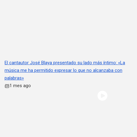
El cantautor José Blaya presentado su lado más íntimo: «La
música me ha permitido expresar lo que no alcanzaba con
palabras»
1 mes ago