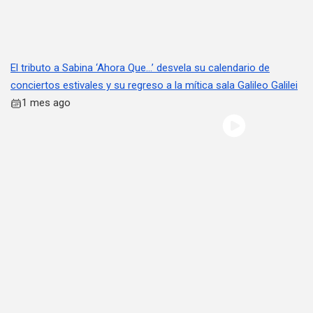
El tributo a Sabina ‘Ahora Que…’ desvela su calendario de
conciertos estivales y su regreso a la mítica sala Galileo Galilei
1 mes ago