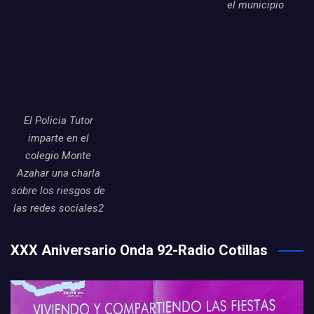
el municipio
El Policia Tutor
imparte en el
colegio Monte
Azahar una charla
sobre los riesgos de
las redes sociales2
XXX Aniversario Onda 92-Radio Cotillas