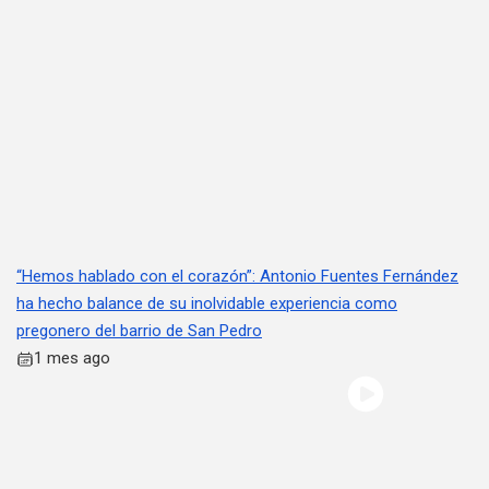
“Hemos hablado con el corazón”: Antonio Fuentes Fernández
ha hecho balance de su inolvidable experiencia como
pregonero del barrio de San Pedro
1 mes ago