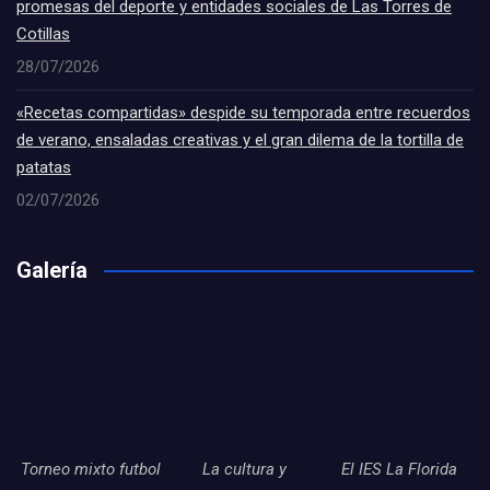
promesas del deporte y entidades sociales de Las Torres de
Cotillas
28/07/2026
«Recetas compartidas» despide su temporada entre recuerdos
de verano, ensaladas creativas y el gran dilema de la tortilla de
patatas
02/07/2026
Galería
Torneo mixto futbol
La cultura y
El IES La Florida