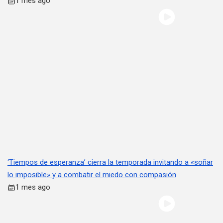
1 mes ago
‘Tiempos de esperanza’ cierra la temporada invitando a «soñar
lo imposible» y a combatir el miedo con compasión
1 mes ago