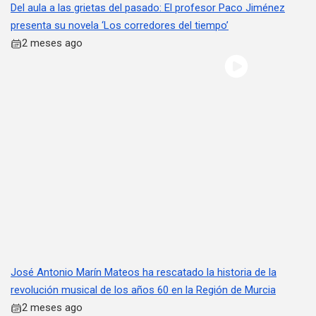
Del aula a las grietas del pasado: El profesor Paco Jiménez
presenta su novela ‘Los corredores del tiempo’
2 meses ago
José Antonio Marín Mateos ha rescatado la historia de la
revolución musical de los años 60 en la Región de Murcia
2 meses ago