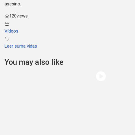
asesino.
120
views
Vídeos
Leer suma vidas
You may also like