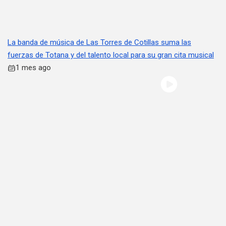
La banda de música de Las Torres de Cotillas suma las
fuerzas de Totana y del talento local para su gran cita musical
1 mes ago