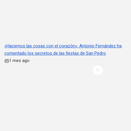
«Hacemos las cosas con el corazón»: Antonio Fernández ha
comentado los secretos de las fiestas de San Pedro
1 mes ago