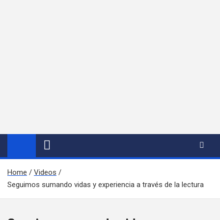
Home
Videos
Seguimos sumando vidas y experiencia a través de la lectura