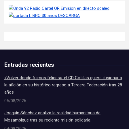
Entradas recientes
«Volver donde fuimos felices»: el CD Cotillas quiere ilusionar a
la afición en su histórico regreso a Tercera Federación tras 28
años
05/08/2026
Joaquín Sánchez analiza la realidad humanitaria de
Mozambique tras su reciente misión solidaria
04/08/2026