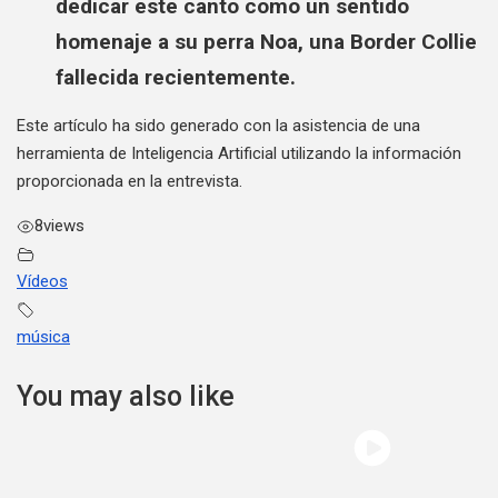
dedicar este canto como un sentido
homenaje a su perra Noa, una Border Collie
fallecida recientemente.
Este artículo ha sido generado con la asistencia de una
herramienta de Inteligencia Artificial utilizando la información
proporcionada en la entrevista.
8
views
Vídeos
música
You may also like