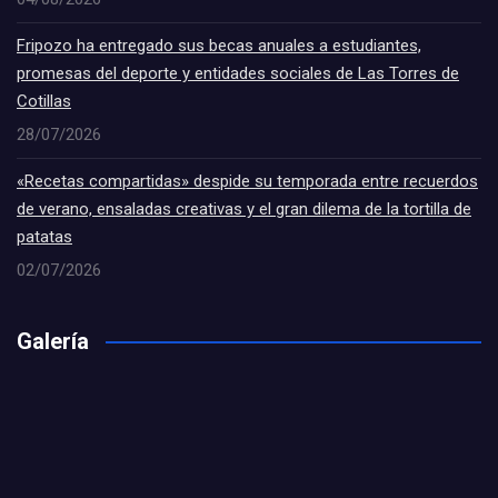
Fripozo ha entregado sus becas anuales a estudiantes,
promesas del deporte y entidades sociales de Las Torres de
Cotillas
28/07/2026
«Recetas compartidas» despide su temporada entre recuerdos
de verano, ensaladas creativas y el gran dilema de la tortilla de
patatas
02/07/2026
Galería