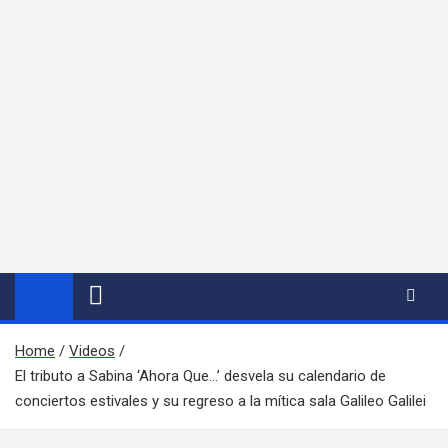
Home
Videos
El tributo a Sabina ‘Ahora Que…’ desvela su calendario de
conciertos estivales y su regreso a la mítica sala Galileo Galilei