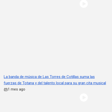
La banda de música de Las Torres de Cotillas suma las
fuerzas de Totana y del talento local para su gran cita musical
1 mes ago