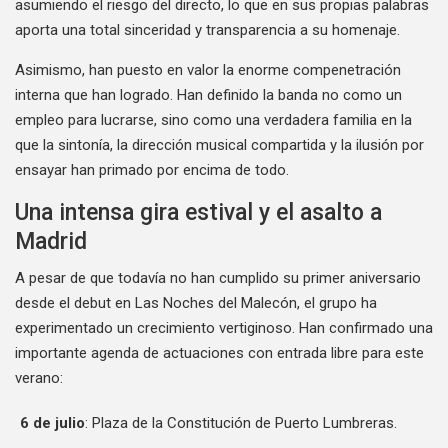
asumiendo el riesgo del directo, lo que en sus propias palabras
aporta una total sinceridad y transparencia a su homenaje.
Asimismo, han puesto en valor la enorme compenetración
interna que han logrado. Han definido la banda no como un
empleo para lucrarse, sino como una verdadera familia en la
que la sintonía, la dirección musical compartida y la ilusión por
ensayar han primado por encima de todo.
Una intensa gira estival y el asalto a
Madrid
A pesar de que todavía no han cumplido su primer aniversario
desde el debut en Las Noches del Malecón, el grupo ha
experimentado un crecimiento vertiginoso. Han confirmado una
importante agenda de actuaciones con entrada libre para este
verano:
6 de julio
: Plaza de la Constitución de Puerto Lumbreras.