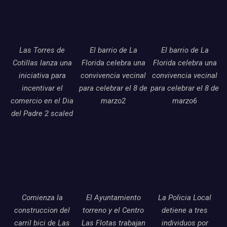
Las Torres de
El barrio de La
El barrio de La
Cotillas lanza una
Florida celebra una
Florida celebra una
iniciativa para
convivencia vecinal
convivencia vecinal
incentivar el
para celebrar el 8 de
para celebrar el 8 de
comercio en el Dia
marzo2
marzo6
del Padre 2 scaled
Comienza la
El Ayuntamiento
La Policia Local
construccion del
torreno y el Centro
detiene a tres
carril bici de Las
Las Flotas trabajan
individuos por