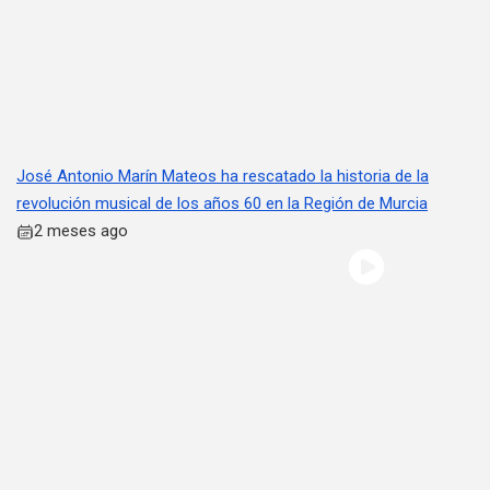
José Antonio Marín Mateos ha rescatado la historia de la
revolución musical de los años 60 en la Región de Murcia
2 meses ago