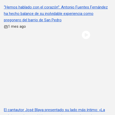
“Hemos hablado con el corazón”: Antonio Fuentes Fernández
ha hecho balance de su inolvidable experiencia como
pregonero del barrio de San Pedro
1 mes ago
El cantautor José Blaya presentado su lado más íntimo: «La