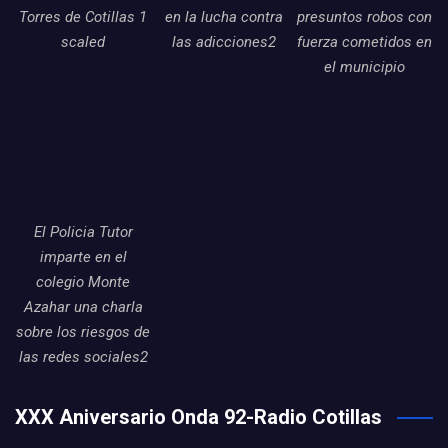
Torres de Cotillas 1
en la lucha contra
presuntos robos con
scaled
las adicciones2
fuerza cometidos en
el municipio
El Policia Tutor
imparte en el
colegio Monte
Azahar una charla
sobre los riesgos de
las redes sociales2
XXX Aniversario Onda 92-Radio Cotillas