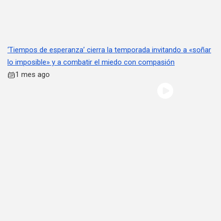
‘Tiempos de esperanza’ cierra la temporada invitando a «soñar
lo imposible» y a combatir el miedo con compasión
1 mes ago