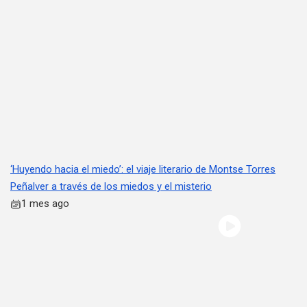
‘Huyendo hacia el miedo’: el viaje literario de Montse Torres
Peñalver a través de los miedos y el misterio
1 mes ago