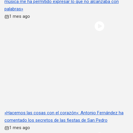
música me ha permitido expresar lo que no alcanzaba con
palabras»
1 mes ago
«Hacemos las cosas con el corazón»: Antonio Fernández ha
comentado los secretos de las fiestas de San Pedro
1 mes ago