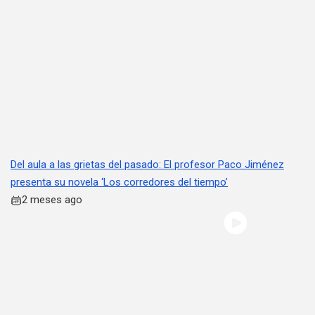
Del aula a las grietas del pasado: El profesor Paco Jiménez
presenta su novela ‘Los corredores del tiempo’
2 meses ago