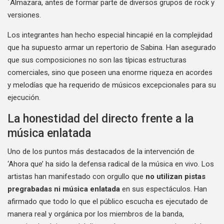
´Almazara, antes de formar parte de diversos grupos de rock y
versiones.
Los integrantes han hecho especial hincapié en la complejidad
que ha supuesto armar un repertorio de Sabina. Han asegurado
que sus composiciones no son las típicas estructuras
comerciales, sino que poseen una enorme riqueza en acordes
y melodías que ha requerido de músicos excepcionales para su
ejecución.
La honestidad del directo frente a la
música enlatada
Uno de los puntos más destacados de la intervención de
‘Ahora que’ ha sido la defensa radical de la música en vivo. Los
artistas han manifestado con orgullo que
no utilizan pistas
pregrabadas ni música enlatada
en sus espectáculos. Han
afirmado que todo lo que el público escucha es ejecutado de
manera real y orgánica por los miembros de la banda,