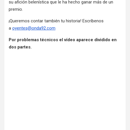
su afición belenística que le ha hecho ganar más de un
premio.
¡Queremos contar también tu historia! Escríbenos
a
oyentes@onda92.com
Por problemas técnicos el vídeo aparece dividido en
dos partes.