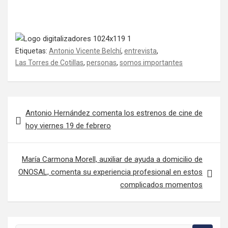
Etiquetas:
Antonio Vicente Belchí
,
entrevista
,
Las Torres de Cotillas
,
personas
,
somos importantes
Navegación de entradas
Antonio Hernández comenta los estrenos de cine de
hoy viernes 19 de febrero
María Carmona Morell, auxiliar de ayuda a domicilio de
ONOSAL, comenta su experiencia profesional en estos
complicados momentos