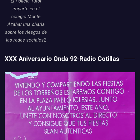
El Policia Tutor
imparte en el
colegio Monte
Azahar una charla
sobre los riesgos de
las redes sociales2
XXX Aniversario Onda 92-Radio Cotillas