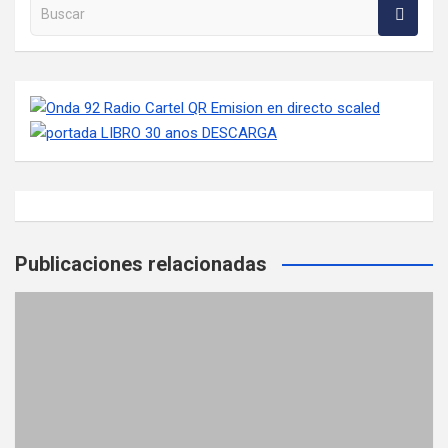
Buscar en la web
Publicaciones relacionadas