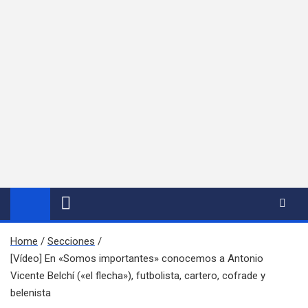
Home
Secciones
[Vídeo] En «Somos importantes» conocemos a Antonio
Vicente Belchí («el flecha»), futbolista, cartero, cofrade y
belenista