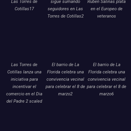
Las Torres de
sigue sumando
Ruben Salinas plata
Cotillas17
seguidores en Las
en el Europeo de
Torres de Cotillas2
veteranos
Las Torres de
El barrio de La
El barrio de La
Cotillas lanza una
Florida celebra una
Florida celebra una
iniciativa para
convivencia vecinal
convivencia vecinal
incentivar el
para celebrar el 8 de
para celebrar el 8 de
comercio en el Dia
marzo2
marzo6
del Padre 2 scaled