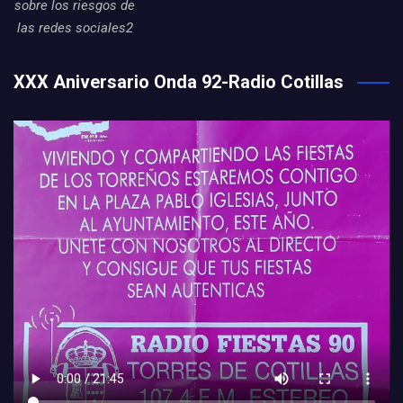
sobre los riesgos de
las redes sociales2
XXX Aniversario Onda 92-Radio Cotillas