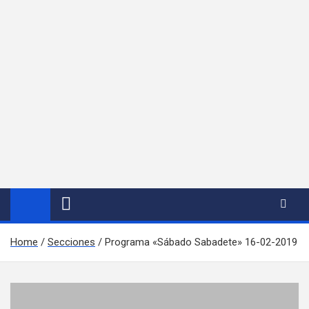
Home
Secciones
Programa «Sábado Sabadete» 16-02-2019