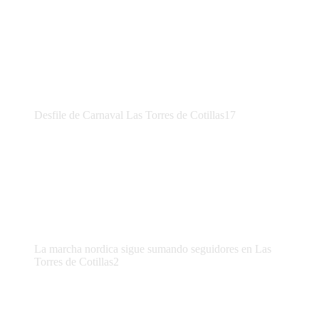
Desfile de Carnaval Las Torres de Cotillas17
La marcha nordica sigue sumando seguidores en Las
Torres de Cotillas2