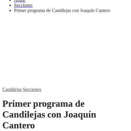
Secciones
Primer programa de Candilejas con Joaquín Cantero
Candilejas
Secciones
Primer programa de
Candilejas con Joaquín
Cantero