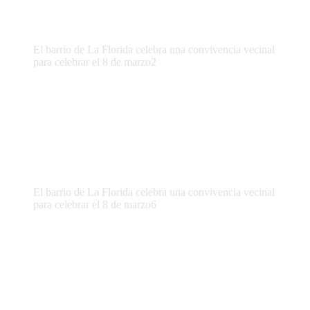
El barrio de La Florida celebra una convivencia vecinal
para celebrar el 8 de marzo2
El barrio de La Florida celebra una convivencia vecinal
para celebrar el 8 de marzo6