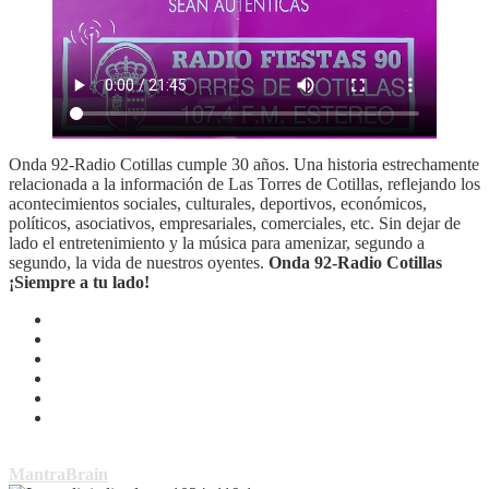
Onda 92-Radio Cotillas cumple 30 años. Una historia estrechamente
relacionada a la información de Las Torres de Cotillas, reflejando los
acontecimientos sociales, culturales, deportivos, económicos,
políticos, asociativos, empresariales, comerciales, etc. Sin dejar de
lado el entretenimiento y la música para amenizar, segundo a
segundo, la vida de nuestros oyentes.
Onda 92-Radio Cotillas
¡Siempre a tu lado!
Copyright © Todos los derechos reservados | Tema por
MantraBrain