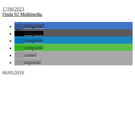
17/06/2023
Onda 92 Multimedia
compartir
compartir
compartir
compartir
correo
imprimir
06/05/2016