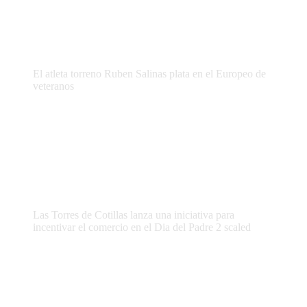
El atleta torreno Ruben Salinas plata en el Europeo de
veteranos
Las Torres de Cotillas lanza una iniciativa para
incentivar el comercio en el Dia del Padre 2 scaled