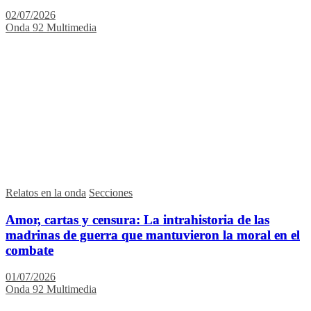
02/07/2026
Onda 92 Multimedia
Relatos en la onda
Secciones
Amor, cartas y censura: La intrahistoria de las
madrinas de guerra que mantuvieron la moral en el
combate
01/07/2026
Onda 92 Multimedia