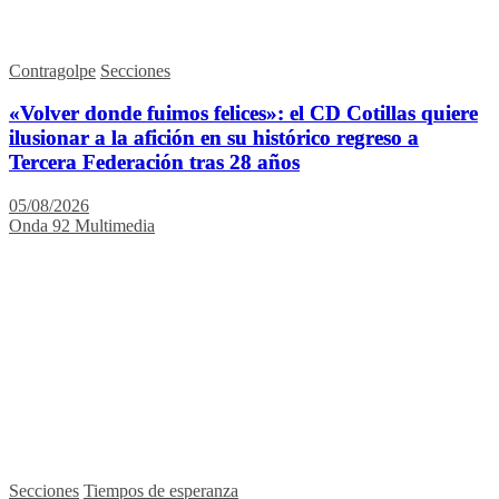
Contragolpe
Secciones
«Volver donde fuimos felices»: el CD Cotillas quiere
ilusionar a la afición en su histórico regreso a
Tercera Federación tras 28 años
05/08/2026
Onda 92 Multimedia
Secciones
Tiempos de esperanza