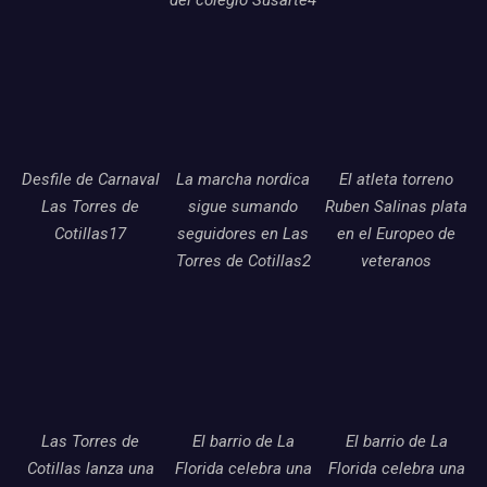
Desfile de Carnaval
La marcha nordica
El atleta torreno
Las Torres de
sigue sumando
Ruben Salinas plata
Cotillas17
seguidores en Las
en el Europeo de
Torres de Cotillas2
veteranos
Las Torres de
El barrio de La
El barrio de La
Cotillas lanza una
Florida celebra una
Florida celebra una