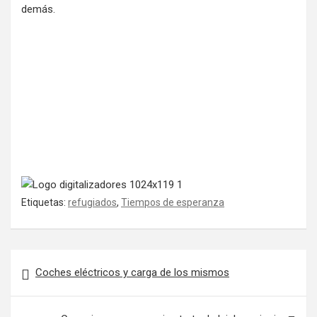
demás.
Etiquetas:
refugiados
,
Tiempos de esperanza
Navegación de entradas
Coches eléctricos y carga de los mismos