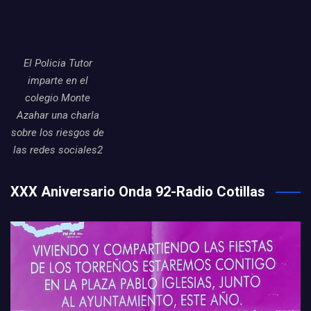
El Policia Tutor
imparte en el
colegio Monte
Azahar una charla
sobre los riesgos de
las redes sociales2
XXX Aniversario Onda 92-Radio Cotillas