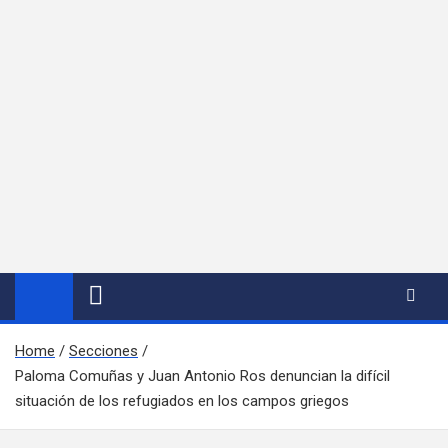
Home
Secciones
Paloma Comuñas y Juan Antonio Ros denuncian la difícil
situación de los refugiados en los campos griegos