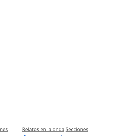
ones
Relatos en la onda
Secciones