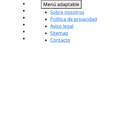
Menú adaptable
Sobre nosotros
Política de privacidad
Aviso legal
Sitemap
Contacto