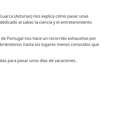
e Luarca (Asturias) nos explica cómo pasar unas
dedicado al saber, la ciencia y el entretenimiento
o de Portugal nos hace un recorrido exhaustivo por
cubriéndonos hasta los lugares menos conocidos que
das para pasar unos días de vacaciones.