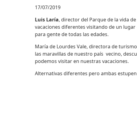
17/07/2019
Luis Laría
, director del Parque de la vida d
vacaciones diferentes visitando de un lugar 
para gente de todas las edades.
María de Lourdes Vale, directora de turism
las maravillas de nuestro país vecino, des
podemos visitar en nuestras vacaciones.
Alternativas diferentes pero ambas estupen