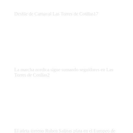
Desfile de Carnaval Las Torres de Cotillas17
La marcha nordica sigue sumando seguidores en Las
Torres de Cotillas2
El atleta torreno Ruben Salinas plata en el Europeo de