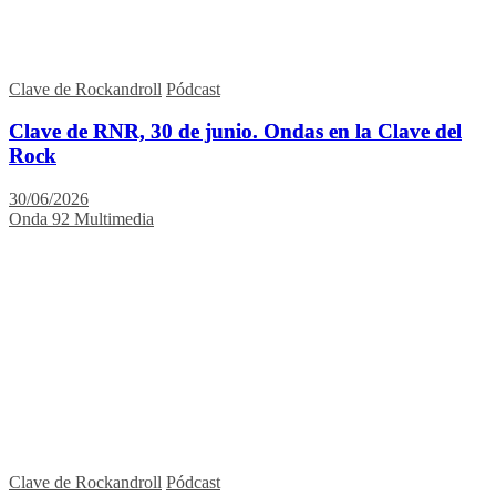
Clave de Rockandroll
Pódcast
Clave de RNR, 30 de junio. Ondas en la Clave del
Rock
30/06/2026
Onda 92 Multimedia
Clave de Rockandroll
Pódcast