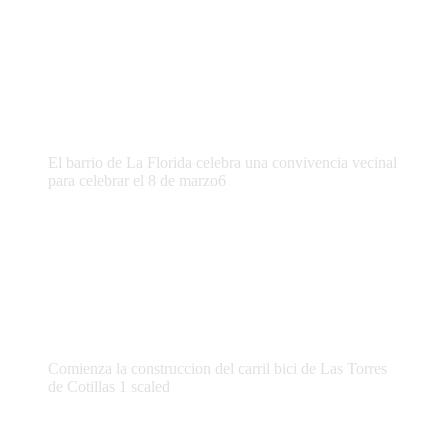
El barrio de La Florida celebra una convivencia vecinal
para celebrar el 8 de marzo6
Comienza la construccion del carril bici de Las Torres
de Cotillas 1 scaled