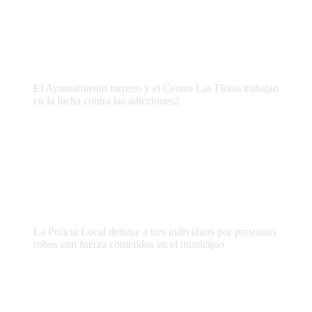
El Ayuntamiento torreno y el Centro Las Flotas trabajan
en la lucha contra las adicciones2
La Policia Local detiene a tres individuos por presuntos
robos con fuerza cometidos en el municipio