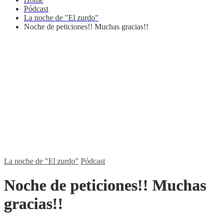
Pódcast
La noche de "El zurdo"
Noche de peticiones!! Muchas gracias!!
La noche de "El zurdo"
Pódcast
Noche de peticiones!! Muchas
gracias!!