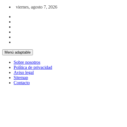
Saltar al contenido
viernes, agosto 7, 2026
Menú adaptable
Sobre nosotros
Política de privacidad
Aviso legal
Sitemap
Contacto