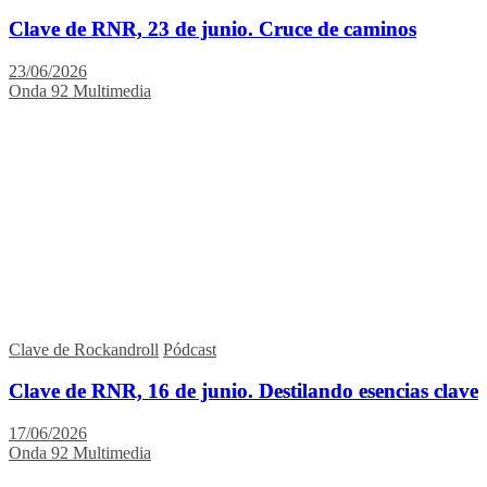
Clave de RNR, 23 de junio. Cruce de caminos
23/06/2026
Onda 92 Multimedia
Clave de Rockandroll
Pódcast
Clave de RNR, 16 de junio. Destilando esencias clave
17/06/2026
Onda 92 Multimedia