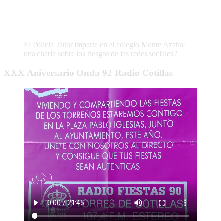
El Policia Tutor imparte en el colegio Monte Azahar
una charla sobre los riesgos de las redes sociales2
XXX Aniversario Onda 92-Radio Cotillas