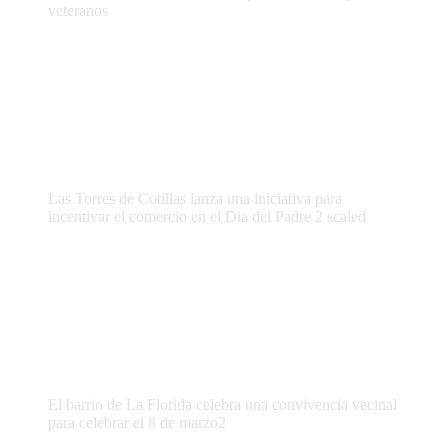
veteranos
Las Torres de Cotillas lanza una iniciativa para
incentivar el comercio en el Dia del Padre 2 scaled
El barrio de La Florida celebra una convivencia vecinal
para celebrar el 8 de marzo2