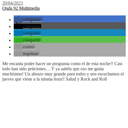
20/04/2023
Onda 92 Multimedia
compartir
compartir
compartir
compartir
correo
imprimir
Me encanta poder hacer un programa como el de esta noche!! Casi
todo han sido peticiones… Y ya sabéis que eso me gusta
muchísimo! Un abrazo muy grande para todos y nos escuchamos el
jueves que viene a la misma hora!! Salud y Rock and Roll