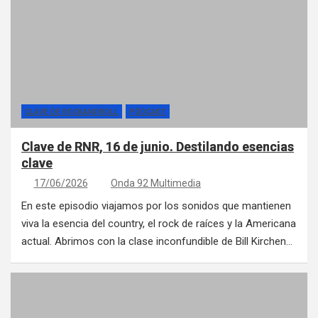
CLAVE DE ROCKANDROLL
PÓDCAST
Clave de RNR, 16 de junio. Destilando esencias
clave
17/06/2026
Onda 92 Multimedia
En este episodio viajamos por los sonidos que mantienen
viva la esencia del country, el rock de raíces y la Americana
actual. Abrimos con la clase inconfundible de Bill Kirchen…