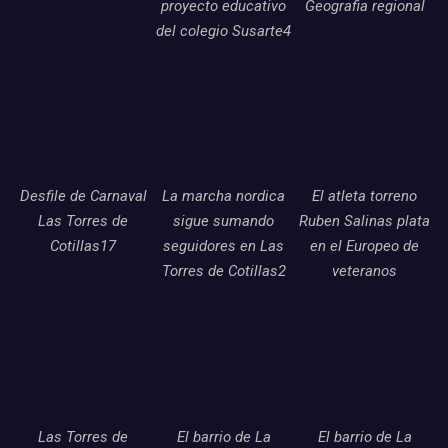
proyecto educativo
Geografia regional
del colegio Susarte4
Desfile de Carnaval
La marcha nordica
El atleta torreno
Las Torres de
sigue sumando
Ruben Salinas plata
Cotillas17
seguidores en Las
en el Europeo de
Torres de Cotillas2
veteranos
Las Torres de
El barrio de La
El barrio de La