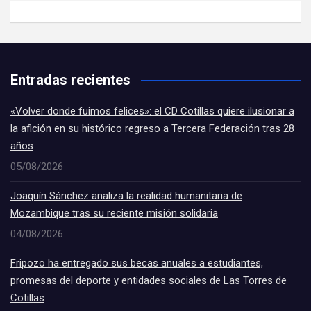
Entradas recientes
«Volver donde fuimos felices»: el CD Cotillas quiere ilusionar a
la afición en su histórico regreso a Tercera Federación tras 28
años
05/08/2026
Joaquín Sánchez analiza la realidad humanitaria de
Mozambique tras su reciente misión solidaria
04/08/2026
Fripozo ha entregado sus becas anuales a estudiantes,
promesas del deporte y entidades sociales de Las Torres de
Cotillas