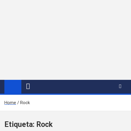
Home
Rock
Etiqueta:
Rock