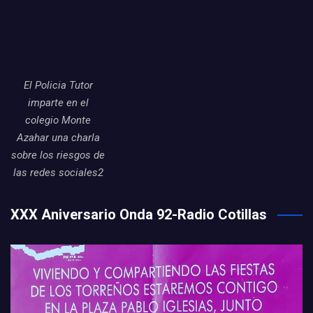
El Policia Tutor
imparte en el
colegio Monte
Azahar una charla
sobre los riesgos de
las redes sociales2
XXX Aniversario Onda 92-Radio Cotillas