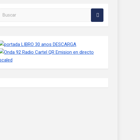
Buscar en la web