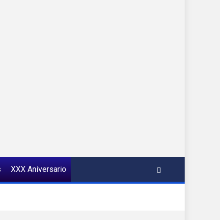
s
XXX Aniversario