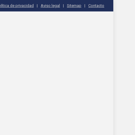
lítica de privacidad
Aviso legal
Sitemap
Contacto