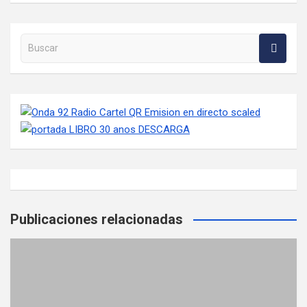
Buscar en la web
Publicaciones relacionadas