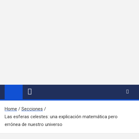
Home
Secciones
Las esferas celestes: una explicación matemática pero
errónea de nuestro universo