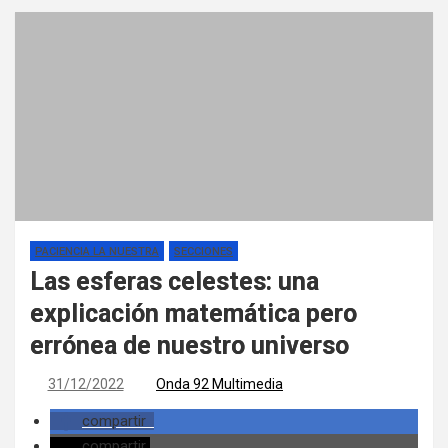
PACIENCIA LA NUESTRA
SECCIONES
Las esferas celestes: una
explicación matemática pero
errónea de nuestro universo
31/12/2022
Onda 92 Multimedia
compartir
compartir