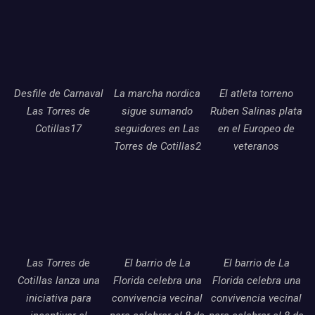
Desfile de Carnaval
La marcha nordica
El atleta torreno
Las Torres de
sigue sumando
Ruben Salinas plata
Cotillas17
seguidores en Las
en el Europeo de
Torres de Cotillas2
veteranos
Las Torres de
El barrio de La
El barrio de La
Cotillas lanza una
Florida celebra una
Florida celebra una
iniciativa para
convivencia vecinal
convivencia vecinal