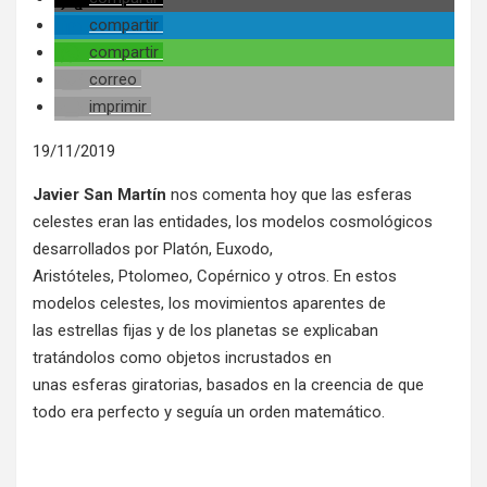
compartir
compartir
correo
imprimir
19/11/2019
Javier San Martín
nos comenta hoy que las esferas
celestes eran las entidades, los modelos cosmológicos
desarrollados por Platón, Euxodo,
Aristóteles, Ptolomeo, Copérnico y otros. En estos
modelos celestes, los movimientos aparentes de
las estrellas fijas y de los planetas se explicaban
tratándolos como objetos incrustados en
unas esferas giratorias, basados en la creencia de que
todo era perfecto y seguía un orden matemático.