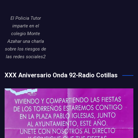
El Policia Tutor
imparte en el
colegio Monte
Azahar una charla
sobre los riesgos de
las redes sociales2
XXX Aniversario Onda 92-Radio Cotillas