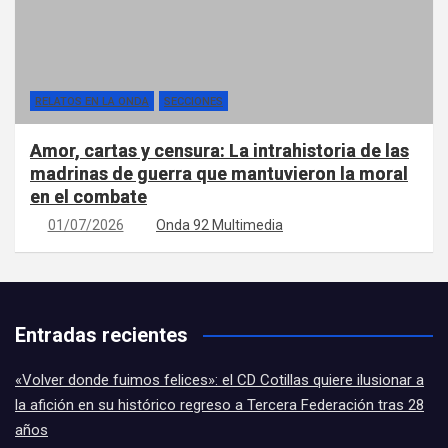
RELATOS EN LA ONDA
SECCIONES
Amor, cartas y censura: La intrahistoria de las
madrinas de guerra que mantuvieron la moral
en el combate
01/07/2026
Onda 92 Multimedia
Entradas recientes
«Volver donde fuimos felices»: el CD Cotillas quiere ilusionar a
la afición en su histórico regreso a Tercera Federación tras 28
años