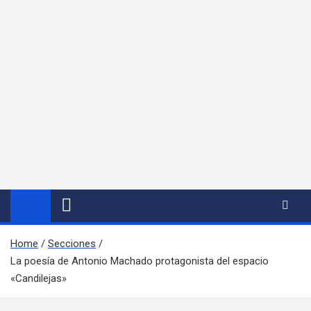
Home
Secciones
La poesía de Antonio Machado protagonista del espacio
«Candilejas»