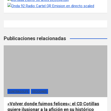
Publicaciones relacionadas
CONTRAGOLPE
SECCIONES
«Volver donde fuimos felices»: el CD Cotillas
quiere ilusionar a la afición en su histórico