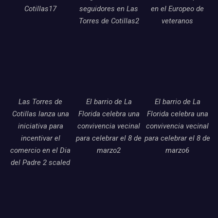
Cotillas17
seguidores en Las
en el Europeo de
Torres de Cotillas2
veteranos
Las Torres de
El barrio de La
El barrio de La
Cotillas lanza una
Florida celebra una
Florida celebra una
iniciativa para
convivencia vecinal
convivencia vecinal
incentivar el
para celebrar el 8 de
para celebrar el 8 de
comercio en el Dia
marzo2
marzo6
del Padre 2 scaled