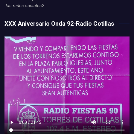
las redes sociales2
XXX Aniversario Onda 92-Radio Cotillas