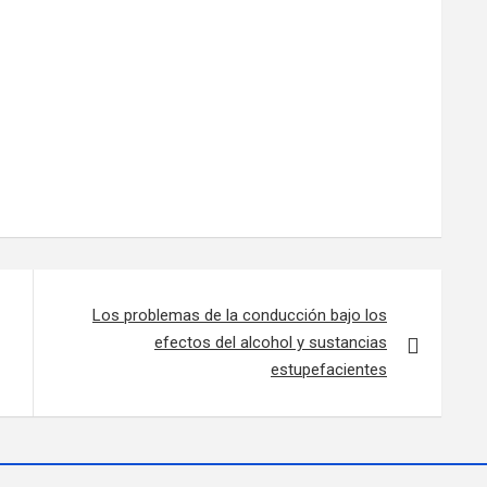
Los problemas de la conducción bajo los
efectos del alcohol y sustancias
estupefacientes