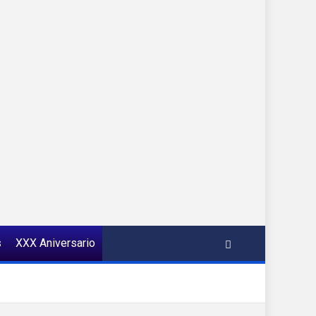
s
XXX Aniversario