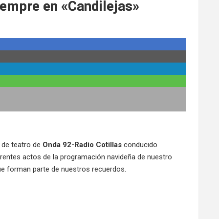
iempre en «Candilejas»
 de teatro de
Onda 92-Radio Cotillas
conducido
rentes actos de la programación navideña de nuestro
ue forman parte de nuestros recuerdos.