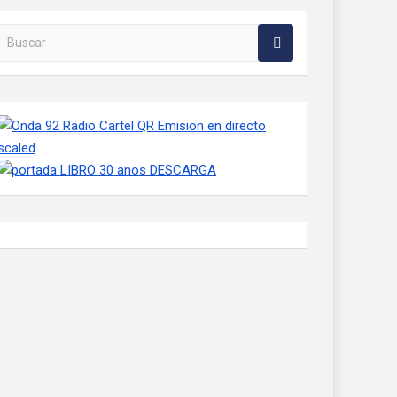
Buscar en la web