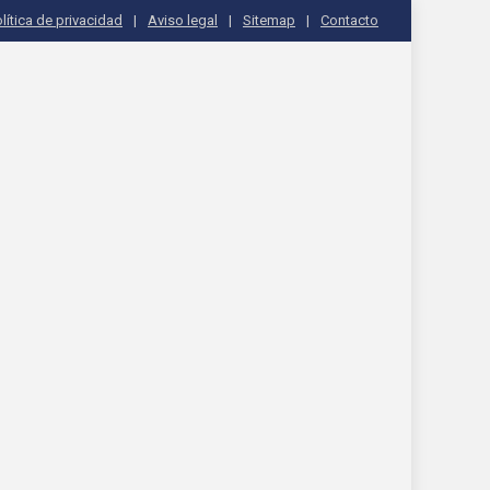
lítica de privacidad
Aviso legal
Sitemap
Contacto