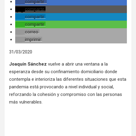
compartir
compartir
compartir
compartir
correo
imprimir
31/03/2020
Joaquín Sánchez
vuelve a abrir una ventana a la
esperanza desde su confinamiento domiciliario donde
contempla e interioriza las diferentes situaciones que esta
pandemia está provocando a nivel individual y social,
reforzando la cohesión y compromiso con las personas
más vulnerables.