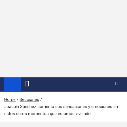
Home
Secciones
Joaquín Sánchez comenta sus sensaciones y emociones en
estos duros momentos que estamos viviendo