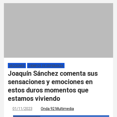
SECCIONES
TIEMPOS DE ESPERANZA
Joaquín Sánchez comenta sus
sensaciones y emociones en
estos duros momentos que
estamos viviendo
01/11/2023
Onda 92 Multimedia