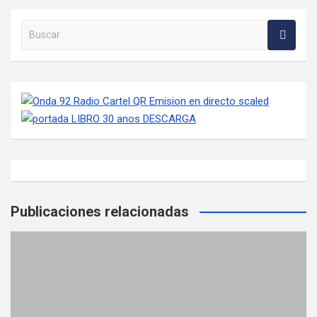
Buscar en la web
Publicaciones relacionadas