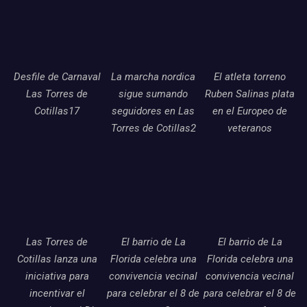
Desfile de Carnaval
La marcha nordica
El atleta torreno
Las Torres de
sigue sumando
Ruben Salinas plata
Cotillas17
seguidores en Las
en el Europeo de
Torres de Cotillas2
veteranos
Las Torres de
El barrio de La
El barrio de La
Cotillas lanza una
Florida celebra una
Florida celebra una
iniciativa para
convivencia vecinal
convivencia vecinal
incentivar el
para celebrar el 8 de
para celebrar el 8 de