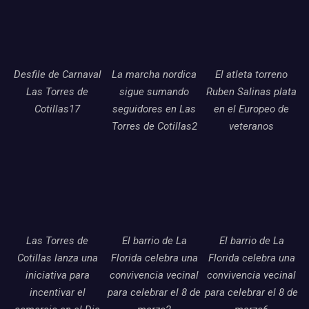
Desfile de Carnaval
La marcha nordica
El atleta torreno
Las Torres de
sigue sumando
Ruben Salinas plata
Cotillas17
seguidores en Las
en el Europeo de
Torres de Cotillas2
veteranos
Las Torres de
El barrio de La
El barrio de La
Cotillas lanza una
Florida celebra una
Florida celebra una
iniciativa para
convivencia vecinal
convivencia vecinal
incentivar el
para celebrar el 8 de
para celebrar el 8 de