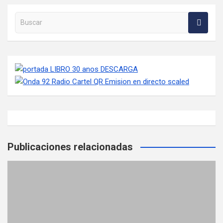
Buscar en la web
Publicaciones relacionadas