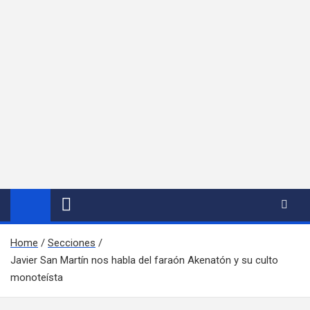
Home
Secciones
Javier San Martín nos habla del faraón Akenatón y su culto
monoteísta