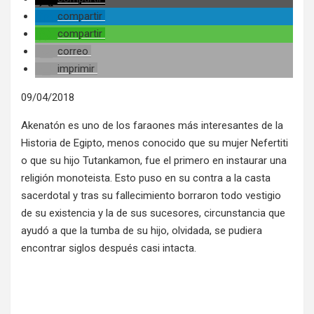
compartir
compartir
correo
imprimir
09/04/2018
Akenatón es uno de los faraones más interesantes de la
Historia de Egipto, menos conocido que su mujer Nefertiti
o que su hijo Tutankamon, fue el primero en instaurar una
religión monoteista. Esto puso en su contra a la casta
sacerdotal y tras su fallecimiento borraron todo vestigio
de su existencia y la de sus sucesores, circunstancia que
ayudó a que la tumba de su hijo, olvidada, se pudiera
encontrar siglos después casi intacta.