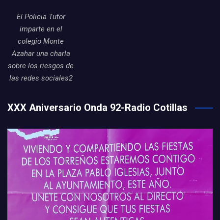
El Policia Tutor
imparte en el
colegio Monte
Azahar una charla
sobre los riesgos de
las redes sociales2
XXX Aniversario Onda 92-Radio Cotillas