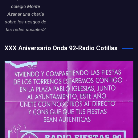
colegio Monte
Azahar una charla
sobre los riesgos de
las redes sociales2
XXX Aniversario Onda 92-Radio Cotillas