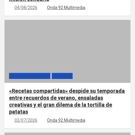
04/08/2026
Onda 92 Multimedia
RECETAS COMPARTIDAS
SECCIONES
«Recetas compartidas» despide su temporada
entre recuerdos de verano, ensaladas
creativas y el gran dilema de la tortilla de
patatas
02/07/2026
Onda 92 Multimedia