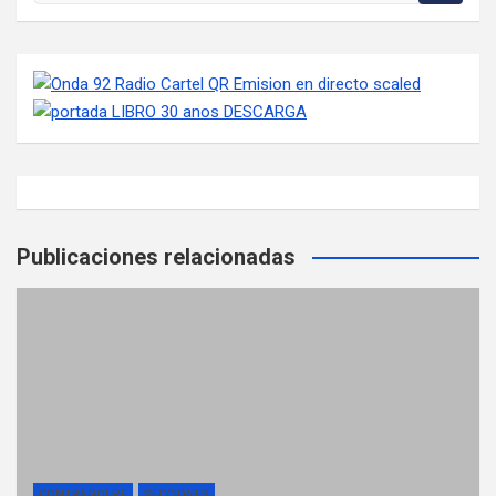
Publicaciones relacionadas
CONTRAGOLPE
SECCIONES