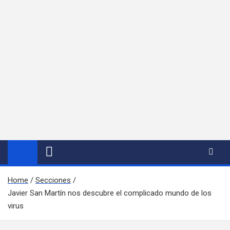
Home
Secciones
Javier San Martín nos descubre el complicado mundo de los
virus