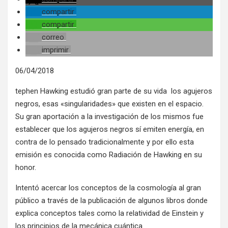
compartir
compartir
correo
imprimir
06/04/2018
tephen Hawking estudió gran parte de su vida los agujeros
negros, esas «singularidades» que existen en el espacio.
Su gran aportación a la investigación de los mismos fue
establecer que los agujeros negros sí emiten energía, en
contra de lo pensado tradicionalmente y por ello esta
emisión es conocida como Radiación de Hawking en su
honor.
Intentó acercar los conceptos de la cosmología al gran
público a través de la publicación de algunos libros donde
explica conceptos tales como la relatividad de Einstein y
los principios de la mecánica cuántica.