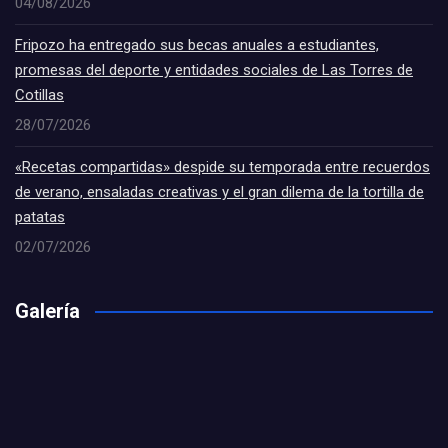
04/08/2026
Fripozo ha entregado sus becas anuales a estudiantes,
promesas del deporte y entidades sociales de Las Torres de
Cotillas
28/07/2026
«Recetas compartidas» despide su temporada entre recuerdos
de verano, ensaladas creativas y el gran dilema de la tortilla de
patatas
02/07/2026
Galería