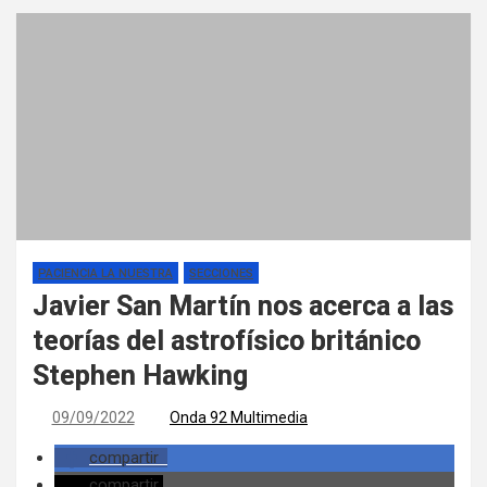
PACIENCIA LA NUESTRA
SECCIONES
Javier San Martín nos acerca a las
teorías del astrofísico británico
Stephen Hawking
09/09/2022
Onda 92 Multimedia
compartir
compartir