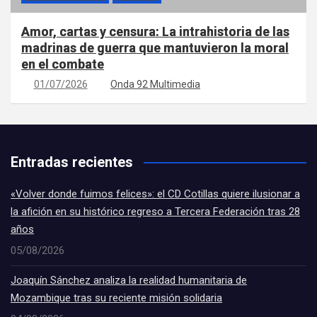
Amor, cartas y censura: La intrahistoria de las
madrinas de guerra que mantuvieron la moral
en el combate
01/07/2026
Onda 92 Multimedia
Entradas recientes
«Volver donde fuimos felices»: el CD Cotillas quiere ilusionar a
la afición en su histórico regreso a Tercera Federación tras 28
años
05/08/2026
Joaquín Sánchez analiza la realidad humanitaria de
Mozambique tras su reciente misión solidaria