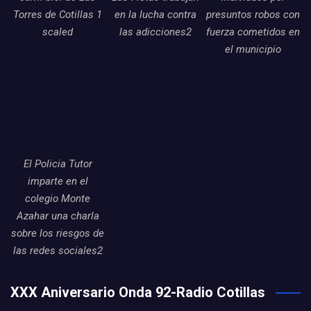
Torres de Cotillas 1
en la lucha contra
presuntos robos con
scaled
las adicciones2
fuerza cometidos en
el municipio
El Policia Tutor
imparte en el
colegio Monte
Azahar una charla
sobre los riesgos de
las redes sociales2
XXX Aniversario Onda 92-Radio Cotillas