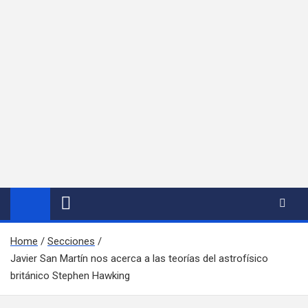
Home
Secciones
Javier San Martín nos acerca a las teorías del astrofísico
británico Stephen Hawking