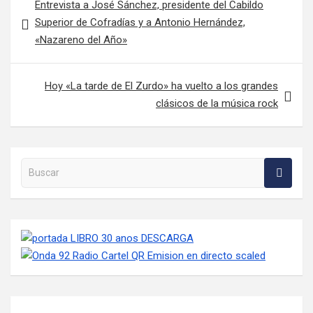
Entrevista a José Sánchez, presidente del Cabildo
Superior de Cofradías y a Antonio Hernández,
«Nazareno del Año»
Hoy «La tarde de El Zurdo» ha vuelto a los grandes
clásicos de la música rock
Buscar en la web