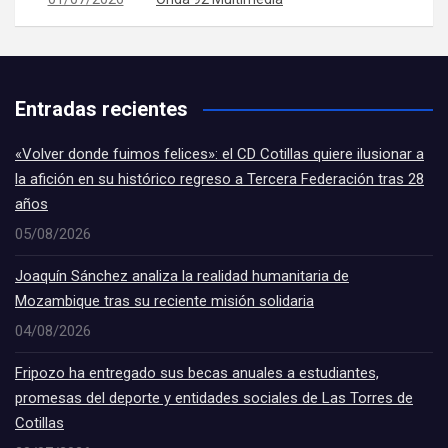
Entradas recientes
«Volver donde fuimos felices»: el CD Cotillas quiere ilusionar a
la afición en su histórico regreso a Tercera Federación tras 28
años
05/08/2026
Joaquín Sánchez analiza la realidad humanitaria de
Mozambique tras su reciente misión solidaria
04/08/2026
Fripozo ha entregado sus becas anuales a estudiantes,
promesas del deporte y entidades sociales de Las Torres de
Cotillas