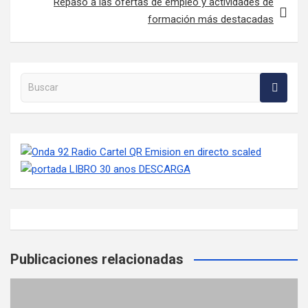
Repaso a las ofertas de empleo y actividades de
formación más destacadas
Buscar en la web
Publicaciones relacionadas