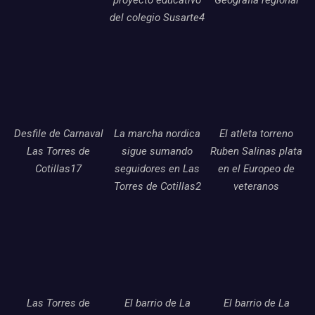
del colegio Susarte4
Desfile de Carnaval
La marcha nordica
El atleta torreno
Las Torres de
sigue sumando
Ruben Salinas plata
Cotillas17
seguidores en Las
en el Europeo de
Torres de Cotillas2
veteranos
Las Torres de
El barrio de La
El barrio de La