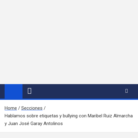
Home
Secciones
Hablamos sobre etiquetas y bullying con Maribel Ruiz Almarcha
y Juan José Garay Antolinos