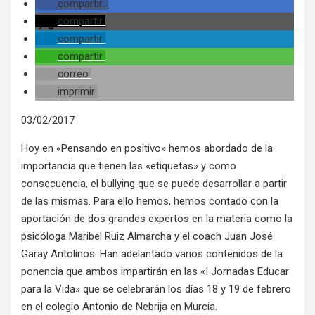
compartir
compartir
compartir
compartir
correo
imprimir
03/02/2017
Hoy en «Pensando en positivo» hemos abordado de la
importancia que tienen las «etiquetas» y como
consecuencia, el bullying que se puede desarrollar a partir
de las mismas. Para ello hemos, hemos contado con la
aportación de dos grandes expertos en la materia como la
psicóloga Maribel Ruiz Almarcha y el coach Juan José
Garay Antolinos. Han adelantado varios contenidos de la
ponencia que ambos impartirán en las «I Jornadas Educar
para la Vida» que se celebrarán los días 18 y 19 de febrero
en el colegio Antonio de Nebrija en Murcia.