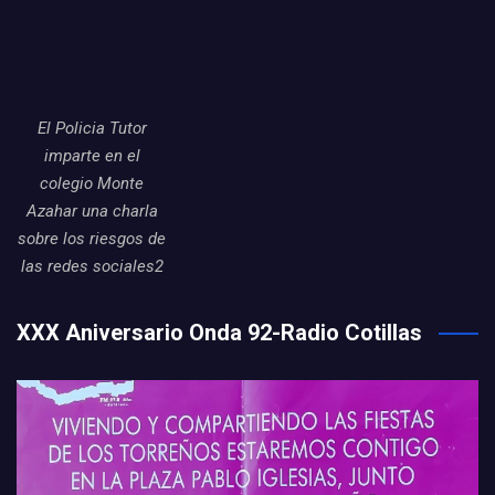
El Policia Tutor
imparte en el
colegio Monte
Azahar una charla
sobre los riesgos de
las redes sociales2
XXX Aniversario Onda 92-Radio Cotillas