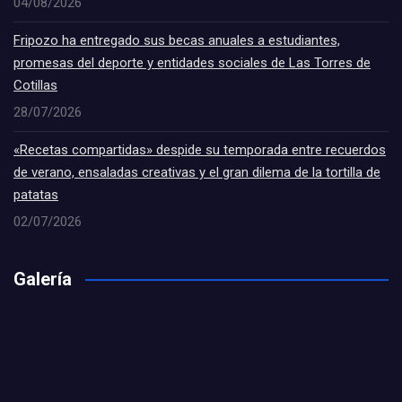
04/08/2026
Fripozo ha entregado sus becas anuales a estudiantes,
promesas del deporte y entidades sociales de Las Torres de
Cotillas
28/07/2026
«Recetas compartidas» despide su temporada entre recuerdos
de verano, ensaladas creativas y el gran dilema de la tortilla de
patatas
02/07/2026
Galería