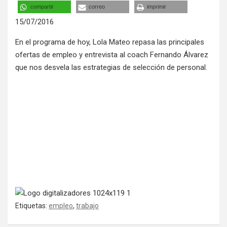
compartir
correo
imprimir
15/07/2016
En el programa de hoy, Lola Mateo repasa las principales
ofertas de empleo y entrevista al coach Fernando Álvarez
que nos desvela las estrategias de selección de personal.
Etiquetas:
empleo
,
trabajo