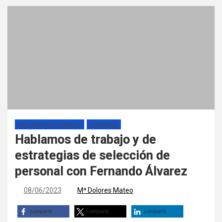
HABLAMOS DE TRABAJO
SECCIONES
Hablamos de trabajo y de
estrategias de selección de
personal con Fernando Álvarez
08/06/2023
Mª Dolores Mateo
compartir
compartir
compartir