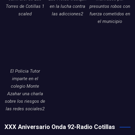
Torres de Cotillas 1
en la lucha contra
presuntos robos con
scaled
las adicciones2
fuerza cometidos en
el municipio
El Policia Tutor
imparte en el
colegio Monte
Azahar una charla
sobre los riesgos de
las redes sociales2
XXX Aniversario Onda 92-Radio Cotillas