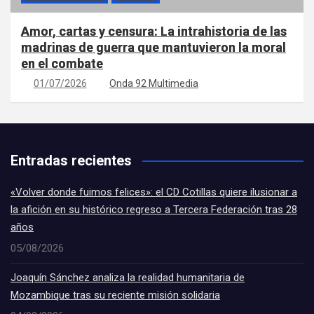
Amor, cartas y censura: La intrahistoria de las
madrinas de guerra que mantuvieron la moral
en el combate
01/07/2026
Onda 92 Multimedia
Entradas recientes
«Volver donde fuimos felices»: el CD Cotillas quiere ilusionar a
la afición en su histórico regreso a Tercera Federación tras 28
años
05/08/2026
Joaquín Sánchez analiza la realidad humanitaria de
Mozambique tras su reciente misión solidaria