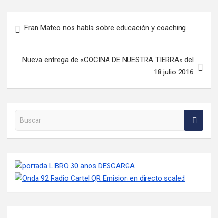
Navegación de entradas
Fran Mateo nos habla sobre educación y coaching
Nueva entrega de «COCINA DE NUESTRA TIERRA» del
18 julio 2016
Buscar en la web