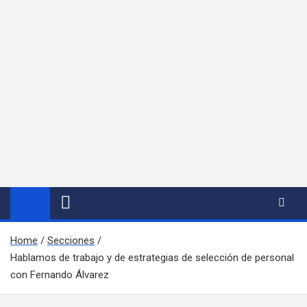
Home
Secciones
Hablamos de trabajo y de estrategias de selección de personal
con Fernando Álvarez