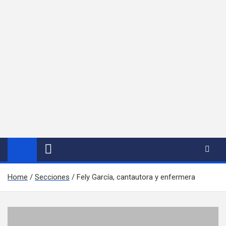
Home
Secciones
Fely García, cantautora y enfermera