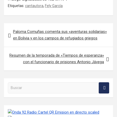
Etiquetas:
cantautora
,
Fely García
Navegación de entradas
Paloma Comuñas comenta sus «aventuras solidarias»
en Bolivia y en los campos de refugiados griegos
Resumen de la temporada de «Tiempos de esperanza»
con el funcionario de prisiones Antonio Jávega
Buscar en la web