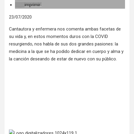
imprimir
23/07/2020
Cantautora y enfermera nos comenta ambas facetas de
su vida y, en estos momentos duros con la COVID
resurgiendo, nos habla de sus dos grandes pasiones: la
medicina a la que se ha podido dedicar en cuerpo y alma y
la canción deseando de estar de nuevo con su público.