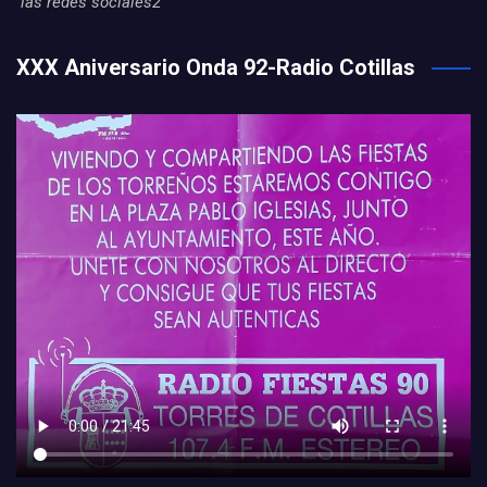
las redes sociales2
XXX Aniversario Onda 92-Radio Cotillas