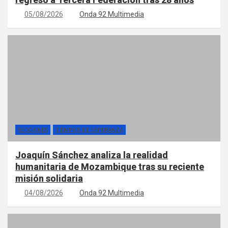
05/08/2026
Onda 92 Multimedia
SECCIONES
TIEMPOS DE ESPERANZA
Joaquín Sánchez analiza la realidad
humanitaria de Mozambique tras su reciente
misión solidaria
04/08/2026
Onda 92 Multimedia