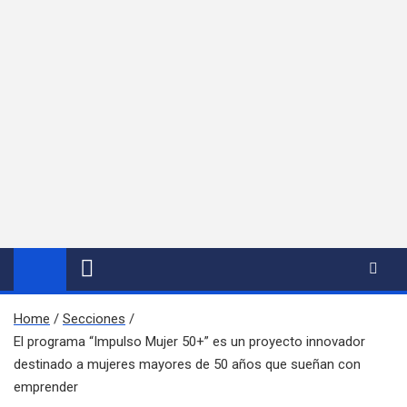
Home
Secciones
El programa “Impulso Mujer 50+” es un proyecto innovador
destinado a mujeres mayores de 50 años que sueñan con
emprender