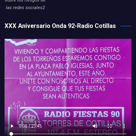
sobre los riesgos de
las redes sociales2
XXX Aniversario Onda 92-Radio Cotillas