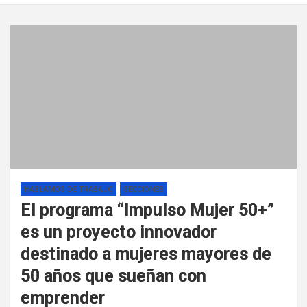
HABLAMOS DE TRABAJO
SECCIONES
El programa “Impulso Mujer 50+”
es un proyecto innovador
destinado a mujeres mayores de
50 años que sueñan con
emprender