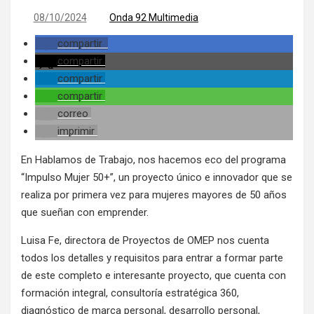
08/10/2024
Onda 92 Multimedia
compartir
compartir
compartir
compartir
correo
imprimir
En Hablamos de Trabajo, nos hacemos eco del programa
“Impulso Mujer 50+”, un proyecto único e innovador que se
realiza por primera vez para mujeres mayores de 50 años
que sueñan con emprender.
Luisa Fe, directora de Proyectos de OMEP nos cuenta
todos los detalles y requisitos para entrar a formar parte
de este completo e interesante proyecto, que cuenta con
formación integral, consultoría estratégica 360,
diagnóstico de marca personal, desarrollo personal,