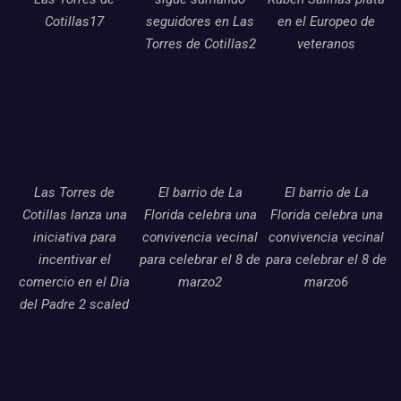
Cotillas17
seguidores en Las
en el Europeo de
Torres de Cotillas2
veteranos
Las Torres de
El barrio de La
El barrio de La
Cotillas lanza una
Florida celebra una
Florida celebra una
iniciativa para
convivencia vecinal
convivencia vecinal
incentivar el
para celebrar el 8 de
para celebrar el 8 de
comercio en el Dia
marzo2
marzo6
del Padre 2 scaled