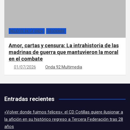
RELATOS EN LA ONDA
SECCIONES
Amor, cartas y censura: La intrahistoria de las
madrinas de guerra que mantuvieron la moral
en el combate
01/07/2026
Onda 92 Multimedia
Entradas recientes
«Volver donde fuimos felices»: el CD Cotillas quiere ilusionar a
la afición en su histórico regreso a Tercera Federación tras 28
años