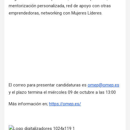
mentorización personalizada, red de apoyo con otras
emprendedoras, networking con Mujeres Líderes.
El correo para presentar candidaturas es
omep@omep.es
y el plazo termina el miércoles 09 de octubre a las 13:00
Más información en;
https://omep.es/