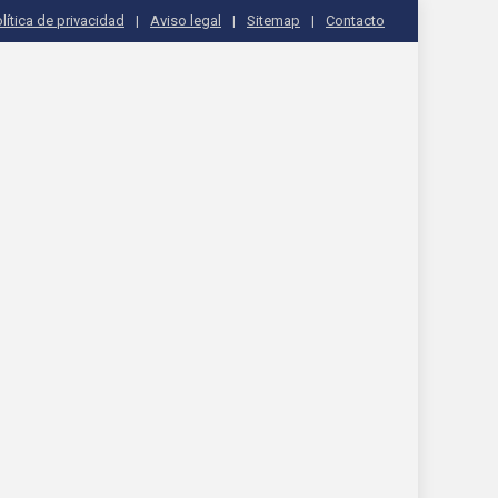
lítica de privacidad
Aviso legal
Sitemap
Contacto