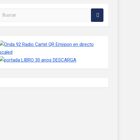
Buscar en la web