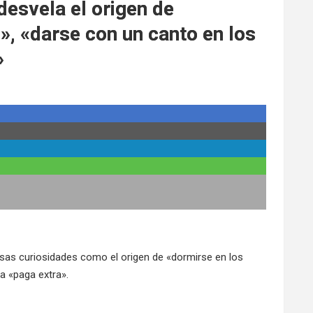
desvela el origen de
», «darse con un canto en los
»
sas curiosidades como el origen de «dormirse en los
la «paga extra».