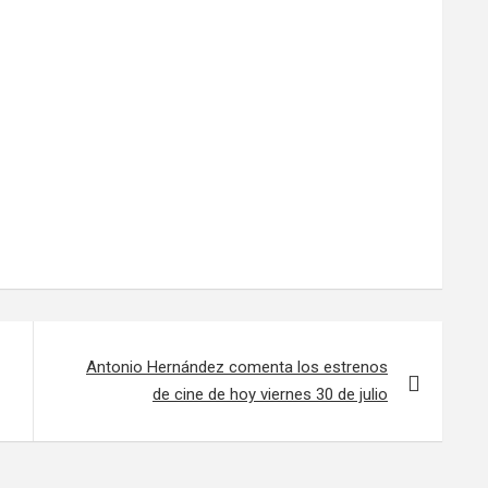
Antonio Hernández comenta los estrenos
de cine de hoy viernes 30 de julio