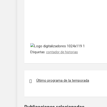
Etiquetas:
contador de historias
Navegación de entradas
Último programa de la temporada