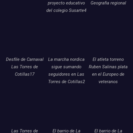
proyecto educativo
Geografia regional
del colegio Susarte4
Desfile de Carnaval
La marcha nordica
El atleta torreno
Las Torres de
sigue sumando
Ruben Salinas plata
Cotillas17
seguidores en Las
en el Europeo de
Torres de Cotillas2
veteranos
Las Torres de
El barrio de La
El barrio de La