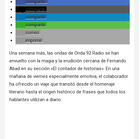
compartir
compartir
compartir
compartir
correo
imprimir
Una semana más, las ondas de Onda 92 Radio se han
envuelto con la magia y la erudición cercana de Fernando
Abad en su sección «El contador de historias». En una
mañana de viernes especialmente emotiva, el colaborador
ha ofrecido un viaje que transitó desde el homenaje
literario hasta el origen histórico de frases que todos los
hablantes utilizan a diario.