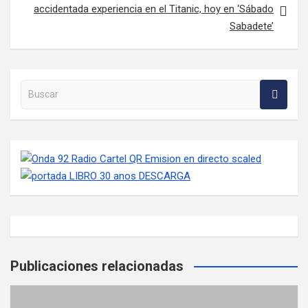
accidentada experiencia en el Titanic, hoy en ‘Sábado
Sabadete’
Buscar en la web
Publicaciones relacionadas