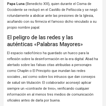
Papa Luna
(Benedicto XIII), quien durante el Cisma de
Occidente se recluyó en el Castillo de Peñíscola y se negó
rotundamente a abdicar ante las presiones de la Iglesia,
acuñando con su firmeza el famoso dicho vinculado a su
propio nombre papal.
El peligro de las redes y las
auténticas «Palabras Mayores»
El espacio radiofónico ha guardado un hueco para la
reflexión sobre la desinformación en la era digital. Abad ha
alertado sobre las falsas citas atribuidas a personajes
como Chaplin o El Principito que inundan las redes
sociales , así como sobre los intrusos que dan consejos
de salud sin titulación. El colaborador aconsejó aplicar
siempre un «contraste de tres», verificando cualquier
información en al menos tres medios de comunicación
oficiales antes de darla por buena.