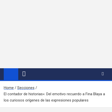
Home
Secciones
El contador de historias»: Del emotivo recuerdo a Fina Blaya a
los curiosos orígenes de las expresiones populares