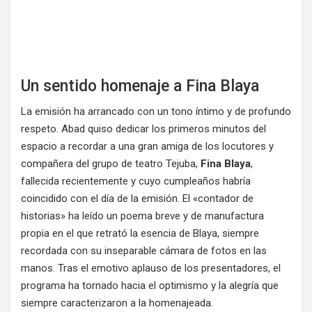
Un sentido homenaje a Fina Blaya
La emisión ha arrancado con un tono íntimo y de profundo
respeto. Abad quiso dedicar los primeros minutos del
espacio a recordar a una gran amiga de los locutores y
compañera del grupo de teatro Tejuba,
Fina Blaya
,
fallecida recientemente y cuyo cumpleaños habría
coincidido con el día de la emisión. El «contador de
historias» ha leído un poema breve y de manufactura
propia en el que retrató la esencia de Blaya, siempre
recordada con su inseparable cámara de fotos en las
manos. Tras el emotivo aplauso de los presentadores, el
programa ha tornado hacia el optimismo y la alegría que
siempre caracterizaron a la homenajeada.