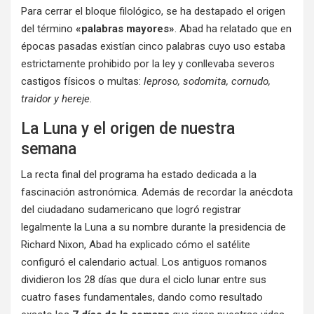
Para cerrar el bloque filológico, se ha destapado el origen
del término
«palabras mayores»
. Abad ha relatado que en
épocas pasadas existían cinco palabras cuyo uso estaba
estrictamente prohibido por la ley y conllevaba severos
castigos físicos o multas:
leproso, sodomita, cornudo,
traidor y hereje
.
La Luna y el origen de nuestra
semana
La recta final del programa ha estado dedicada a la
fascinación astronómica. Además de recordar la anécdota
del ciudadano sudamericano que logró registrar
legalmente la Luna a su nombre durante la presidencia de
Richard Nixon, Abad ha explicado cómo el satélite
configuró el calendario actual. Los antiguos romanos
dividieron los 28 días que dura el ciclo lunar entre sus
cuatro fases fundamentales, dando como resultado