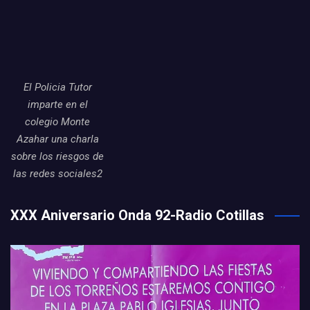
El Policia Tutor
imparte en el
colegio Monte
Azahar una charla
sobre los riesgos de
las redes sociales2
XXX Aniversario Onda 92-Radio Cotillas