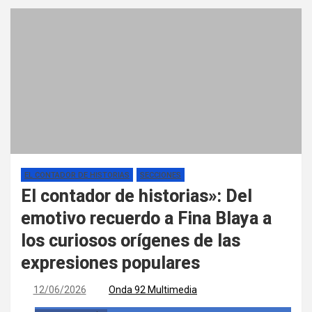
EL CONTADOR DE HISTORIAS
SECCIONES
El contador de historias»: Del
emotivo recuerdo a Fina Blaya a
los curiosos orígenes de las
expresiones populares
12/06/2026
Onda 92 Multimedia