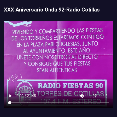
XXX Aniversario Onda 92-Radio Cotillas