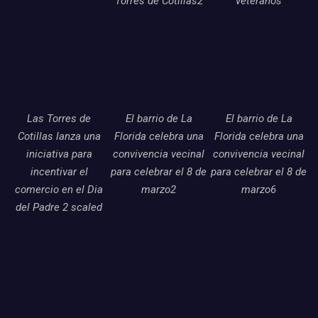
Torres de Cotillas2
veteranos
Las Torres de
El barrio de La
El barrio de La
Cotillas lanza una
Florida celebra una
Florida celebra una
iniciativa para
convivencia vecinal
convivencia vecinal
incentivar el
para celebrar el 8 de
para celebrar el 8 de
comercio en el Dia
marzo2
marzo6
del Padre 2 scaled