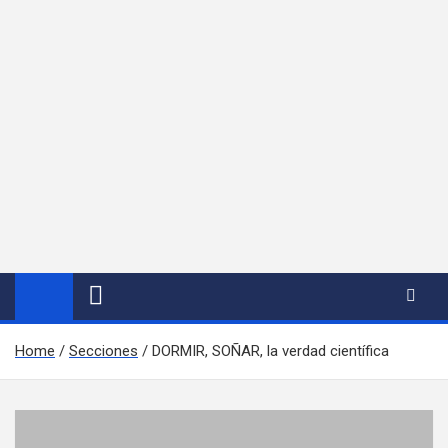
Home
Secciones
DORMIR, SOÑAR, la verdad científica