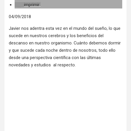
imprimir
04/09/2018
Javier nos adentra esta vez en el mundo del sueño, lo que
sucede en nuestros cerebros y los beneficios del
descanso en nuestro organismo. Cuánto debemos dormir
y que sucede cada noche dentro de nosotros, todo ello
desde una perspectiva científica con las últimas
novedades y estudios al respecto.