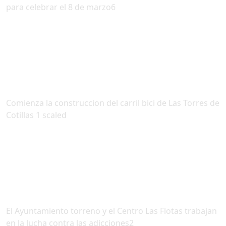
para celebrar el 8 de marzo6
Comienza la construccion del carril bici de Las Torres de
Cotillas 1 scaled
El Ayuntamiento torreno y el Centro Las Flotas trabajan
en la lucha contra las adicciones2