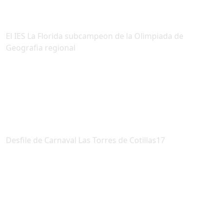
El IES La Florida subcampeon de la Olimpiada de
Geografia regional
Desfile de Carnaval Las Torres de Cotillas17