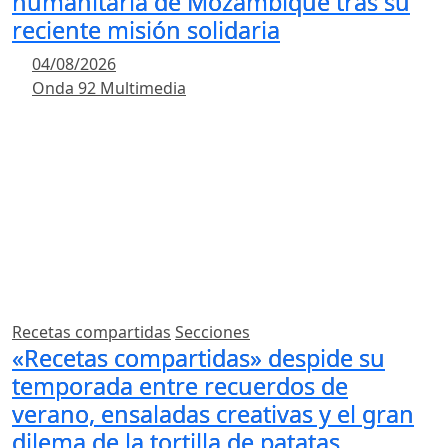
humanitaria de Mozambique tras su
reciente misión solidaria
04/08/2026
Onda 92 Multimedia
Recetas compartidas
Secciones
«Recetas compartidas» despide su
temporada entre recuerdos de
verano, ensaladas creativas y el gran
dilema de la tortilla de patatas