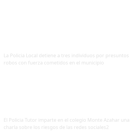
La Policia Local detiene a tres individuos por presuntos
robos con fuerza cometidos en el municipio
El Policia Tutor imparte en el colegio Monte Azahar una
charla sobre los riesgos de las redes sociales2