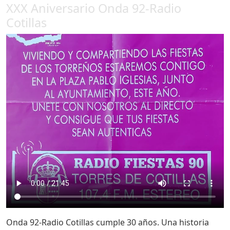
XXX Aniversario Onda 92-Radio
Cotillas
Onda 92-Radio Cotillas cumple 30 años. Una historia