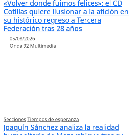
«Volver donde fuimos felices»: el CD
Cotillas quiere ilusionar a la afición en
su histórico regreso a Tercera
Federación tras 28 años
05/08/2026
Onda 92 Multimedia
Secciones
Tiempos de esperanza
Joaquín Sánchez analiza la realidad