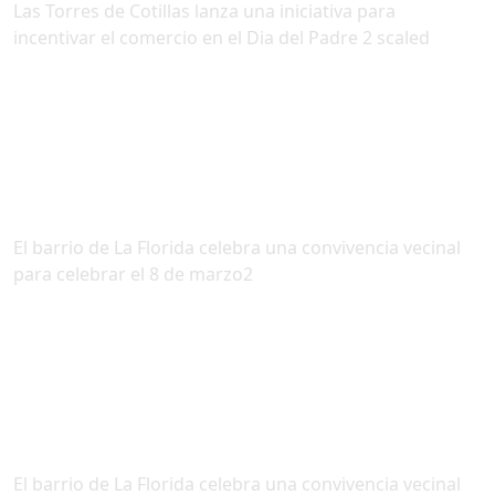
Las Torres de Cotillas lanza una iniciativa para
incentivar el comercio en el Dia del Padre 2 scaled
El barrio de La Florida celebra una convivencia vecinal
para celebrar el 8 de marzo2
El barrio de La Florida celebra una convivencia vecinal