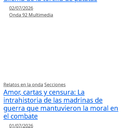
02/07/2026
Onda 92 Multimedia
Relatos en la onda
Secciones
Amor, cartas y censura: La
intrahistoria de las madrinas de
guerra que mantuvieron la moral en
el combate
01/07/2026