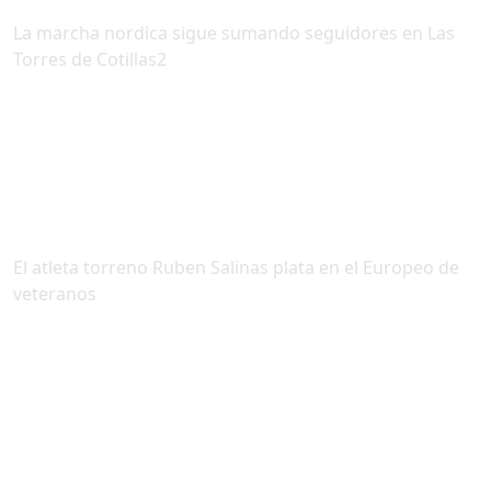
La marcha nordica sigue sumando seguidores en Las
Torres de Cotillas2
El atleta torreno Ruben Salinas plata en el Europeo de
veteranos