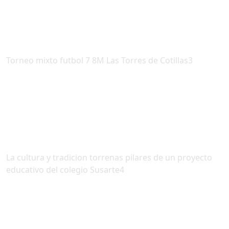
Torneo mixto futbol 7 8M Las Torres de Cotillas3
La cultura y tradicion torrenas pilares de un proyecto
educativo del colegio Susarte4