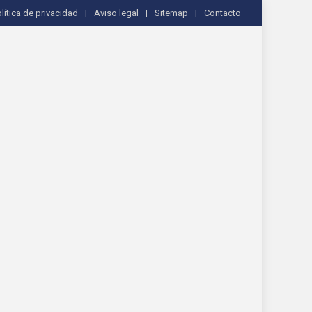
lítica de privacidad
Aviso legal
Sitemap
Contacto