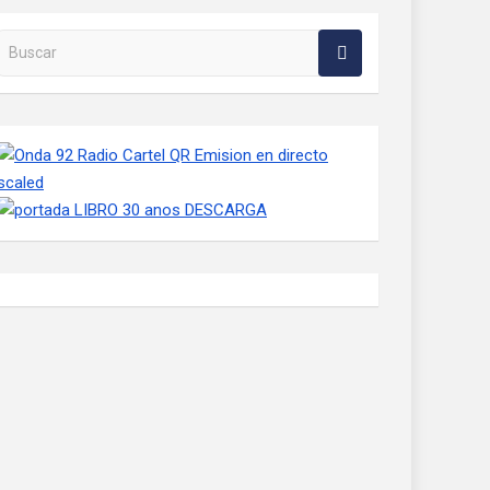
Buscar en la web