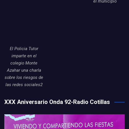
el municipio
El Policia Tutor
imparte en el
colegio Monte
Azahar una charla
sobre los riesgos de
las redes sociales2
XXX Aniversario Onda 92-Radio Cotillas