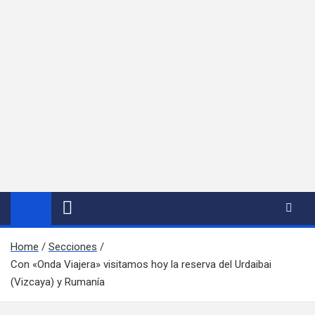
Home
Secciones
Con «Onda Viajera» visitamos hoy la reserva del Urdaibai
(Vizcaya) y Rumanía