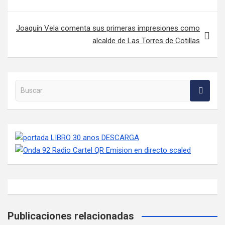
Joaquín Vela comenta sus primeras impresiones como
alcalde de Las Torres de Cotillas
Buscar en la web
Publicaciones relacionadas