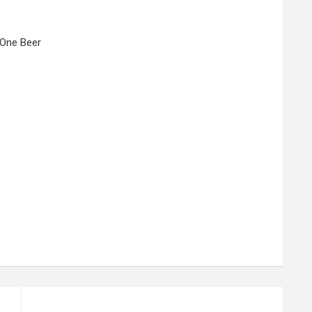
 One Beer