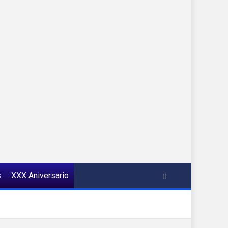
s
XXX Aniversario