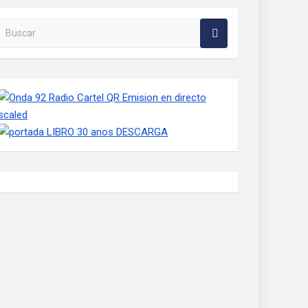
Buscar en la web