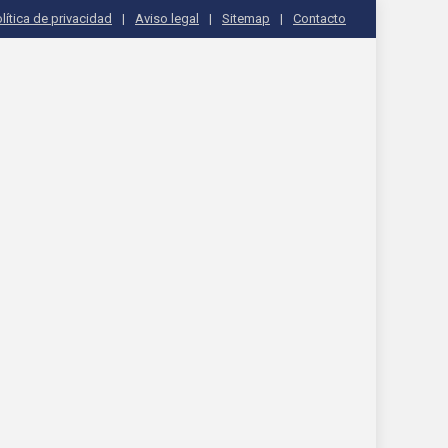
lítica de privacidad
Aviso legal
Sitemap
Contacto