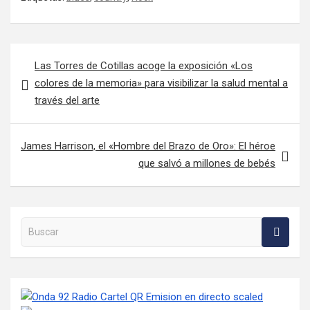
Navegación de entradas
Las Torres de Cotillas acoge la exposición «Los
colores de la memoria» para visibilizar la salud mental a
través del arte
James Harrison, el «Hombre del Brazo de Oro»: El héroe
que salvó a millones de bebés
Buscar en la web