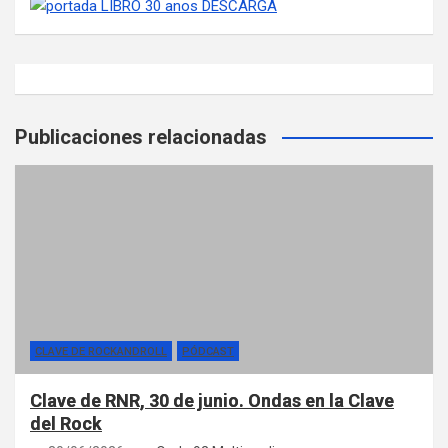
Publicaciones relacionadas
CLAVE DE ROCKANDROLL
PÓDCAST
Clave de RNR, 30 de junio. Ondas en la Clave
del Rock