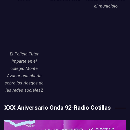
el municipio
El Policia Tutor
imparte en el
colegio Monte
Azahar una charla
sobre los riesgos de
las redes sociales2
XXX Aniversario Onda 92-Radio Cotillas