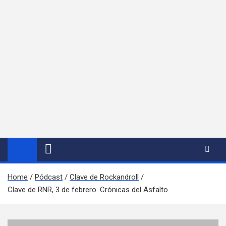
Home
Pódcast
Clave de Rockandroll
Clave de RNR, 3 de febrero. Crónicas del Asfalto