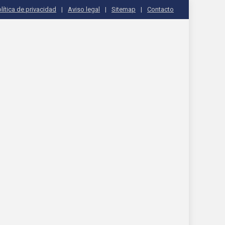
lítica de privacidad
Aviso legal
Sitemap
Contacto