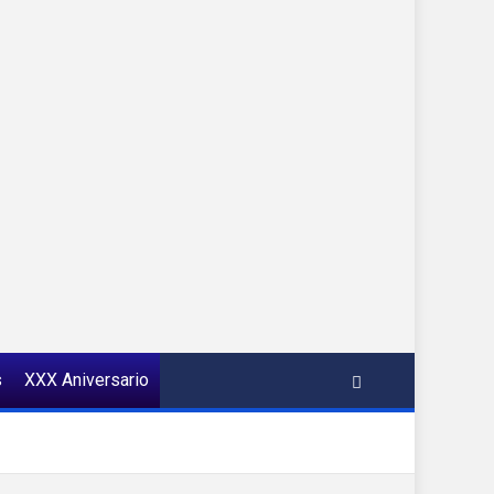
s
XXX Aniversario