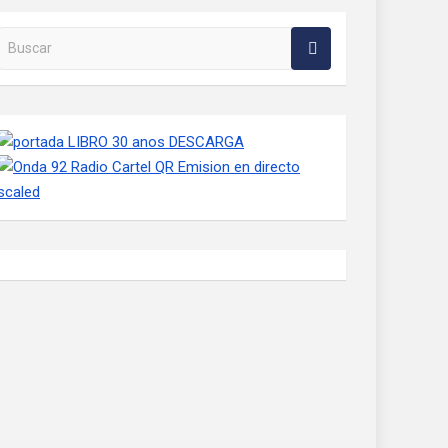
Buscar en la web