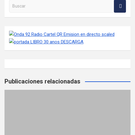
Buscar en la web
Publicaciones relacionadas