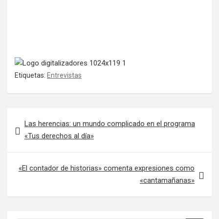
Etiquetas:
Entrevistas
Navegación de entradas
Las herencias: un mundo complicado en el programa
«Tus derechos al día»
«El contador de historias» comenta expresiones como
«cantamañanas»