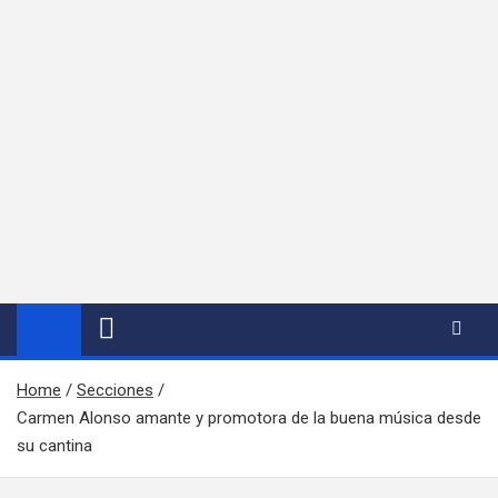
Home
Secciones
Carmen Alonso amante y promotora de la buena música desde
su cantina