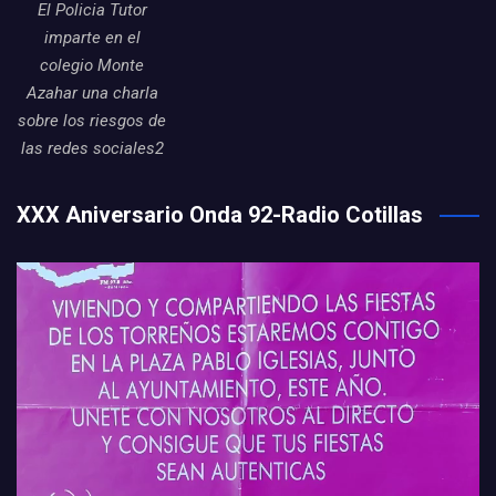
El Policia Tutor
imparte en el
colegio Monte
Azahar una charla
sobre los riesgos de
las redes sociales2
XXX Aniversario Onda 92-Radio Cotillas