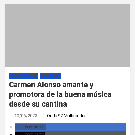
QUÉ SABE NADIE
SECCIONES
Carmen Alonso amante y
promotora de la buena música
desde su cantina
10/06/2023
Onda 92 Multimedia
compartir
compartir