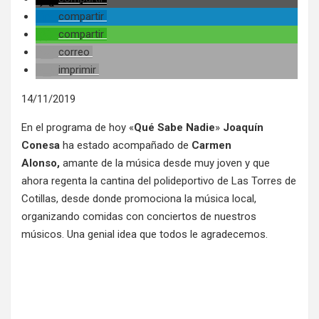
compartir
compartir
correo
imprimir
14/11/2019
En el programa de hoy «
Qué Sabe Nadie
»
Joaquín
Conesa
ha estado acompañado de
Carmen
Alonso,
amante de la música desde muy joven y que
ahora regenta la cantina del polideportivo de Las Torres de
Cotillas, desde donde promociona la música local,
organizando comidas con conciertos de nuestros
músicos. Una genial idea que todos le agradecemos.