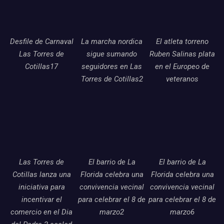
Desfile de Carnaval
La marcha nordica
El atleta torreno
Las Torres de
sigue sumando
Ruben Salinas plata
Cotillas17
seguidores en Las
en el Europeo de
Torres de Cotillas2
veteranos
Las Torres de
El barrio de La
El barrio de La
Cotillas lanza una
Florida celebra una
Florida celebra una
iniciativa para
convivencia vecinal
convivencia vecinal
incentivar el
para celebrar el 8 de
para celebrar el 8 de
comercio en el Dia
marzo2
marzo6